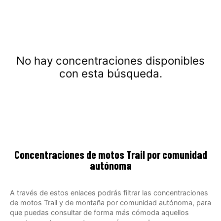
No hay concentraciones disponibles
con esta búsqueda.
Concentraciones de motos Trail por comunidad
autónoma
A través de estos enlaces podrás filtrar las concentraciones
de motos Trail y de montaña por comunidad autónoma, para
que puedas consultar de forma más cómoda aquellos