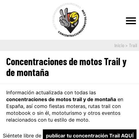
Inicio
Trail
Concentraciones de
motos Trail y
de montaña
Información actualizada con todas las
concentraciones de motos trail y de montaña
en
España, así como fiestas moteras, rutas trail con
motobook o sin él, mototurismo y otros eventos
relacionados con tu estilo de moto.
Siéntete libre de
publicar tu concentración Trail AQUÍ