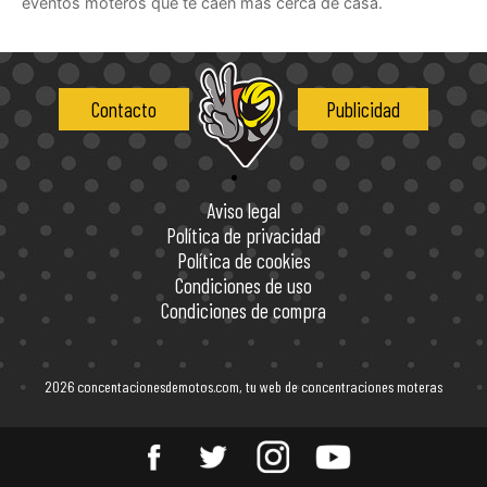
eventos moteros que te caen más cerca de casa.
Contacto
Publicidad
Aviso legal
Política de privacidad
Política de cookies
Condiciones de uso
Condiciones de compra
2026 concentacionesdemotos.com, tu web de concentraciones moteras