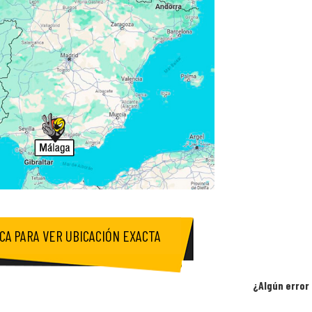
ICA PARA VER UBICACIÓN EXACTA
¿Algún error 