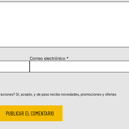
Correo electrónico
*
aciones? Sí, acepto, y de paso recibo novedades, promociones y ofertas