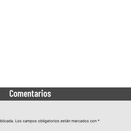
Comentarios
blicada.
Los campos obligatorios están marcados con
*