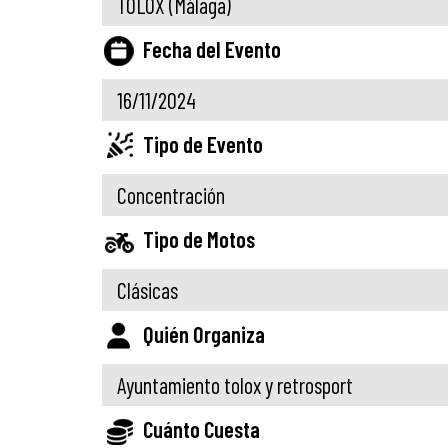
TOLOX
(Málaga)
Fecha del Evento
16/11/2024
Tipo de Evento
Concentración
Tipo de Motos
Clásicas
Quién Organiza
Ayuntamiento tolox y retrosport
Cuánto Cuesta