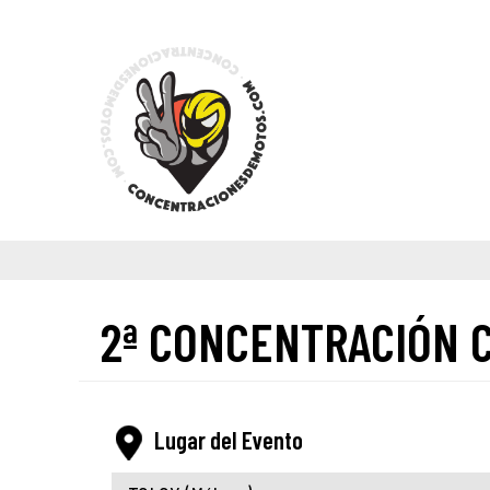
2ª CONCENTRACIÓN C
Lugar del Evento