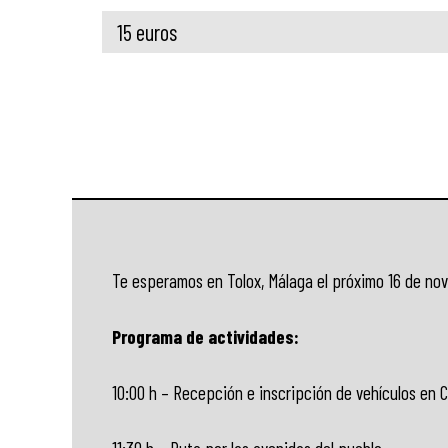
15 euros
Te esperamos en Tolox, Málaga el próximo 16 de nov
Programa de actividades:
10:00 h – Recepción e inscripción de vehículos en 