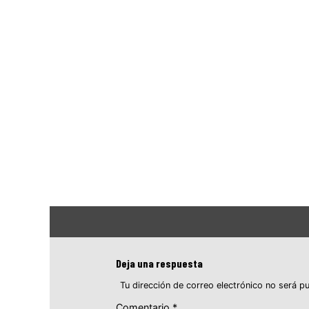
Deja una respuesta
Tu dirección de correo electrónico no será pu
Comentario
*