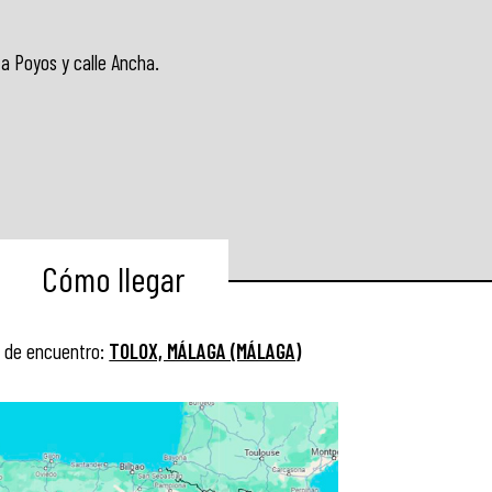
za Poyos y calle Ancha.
Cómo llegar
 de encuentro:
TOLOX, MÁLAGA (MÁLAGA)