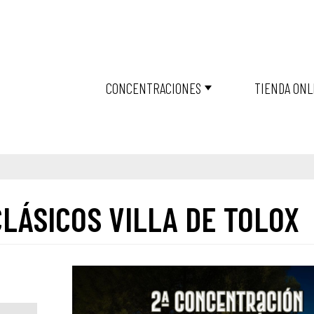
CONCENTRACIONES
TIENDA ONL
LÁSICOS VILLA DE TOLOX