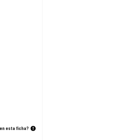
en esta ficha?