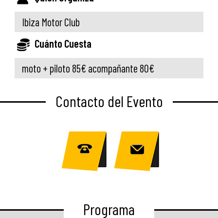
Ibiza Motor Club
Cuánto Cuesta
moto + piloto 85€ acompañante 80€
Contacto del Evento
Programa