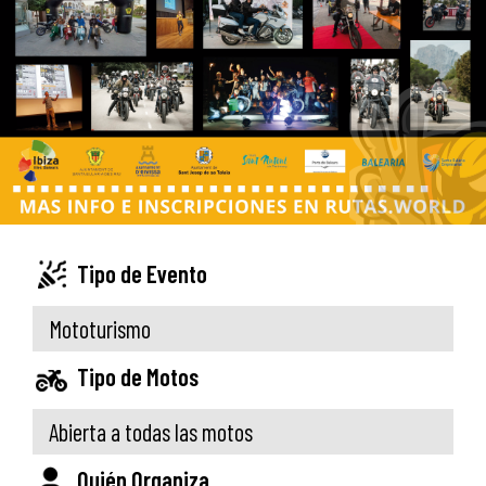
Tipo de Evento
Mototurismo
Tipo de Motos
Abierta a todas las motos
Quién Organiza