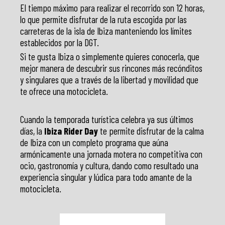
El tiempo máximo para realizar el recorrido son 12 horas,
lo que permite disfrutar de la ruta escogida por las
carreteras de la isla de Ibiza manteniendo los límites
establecidos por la DGT.
Si te gusta Ibiza o simplemente quieres conocerla, que
mejor manera de descubrir sus rincones más recónditos
y singulares que a través de la libertad y movilidad que
te ofrece una motocicleta.
Cuando la temporada turística celebra ya sus últimos
días, la
Ibiza Rider Day
te permite disfrutar de la calma
de Ibiza con un completo programa que aúna
armónicamente una jornada motera no competitiva con
ocio, gastronomía y cultura, dando como resultado una
experiencia singular y lúdica para todo amante de la
motocicleta.