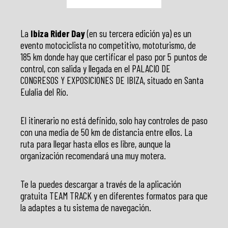
La
Ibiza Rider Day
(en su tercera edición ya) es un
evento motociclista no competitivo, mototurismo, de
185 km donde hay que certificar el paso por 5 puntos de
control, con salida y llegada en el PALACIO DE
CONGRESOS Y EXPOSICIONES DE IBIZA, situado en Santa
Eulalia del Río.
El itinerario no está definido, solo hay controles de paso
con una media de 50 km de distancia entre ellos. La
ruta para llegar hasta ellos es libre, aunque la
organización recomendará una muy motera.
Te la puedes descargar a través de la aplicación
gratuita TEAM TRACK y en diferentes formatos para que
la adaptes a tu sistema de navegación.