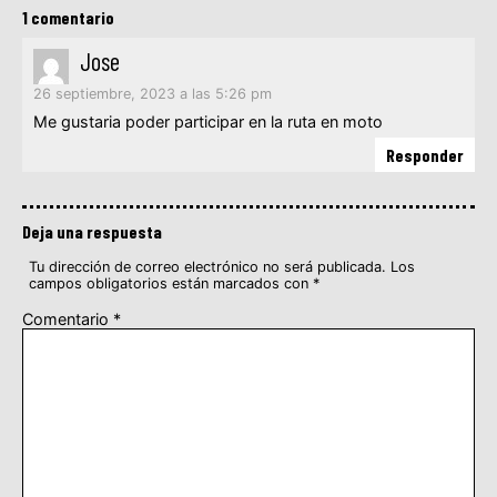
1 comentario
Jose
26 septiembre, 2023 a las 5:26 pm
Me gustaria poder participar en la ruta en moto
Responder
Deja una respuesta
Tu dirección de correo electrónico no será publicada.
Los
campos obligatorios están marcados con
*
Comentario
*