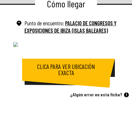
Cómo llegar
Punto de encuentro:
PALACIO DE CONGRESOS Y
EXPOSICIONES DE IBIZA (ISLAS BALEARES)
CLICA PARA VER UBICACIÓN
EXACTA
¿Algún error en esta ficha?