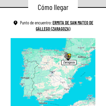
Cómo llegar
Punto de encuentro:
ERMITA DE SAN MATEO DE
GÁLLEGO (ZARAGOZA)