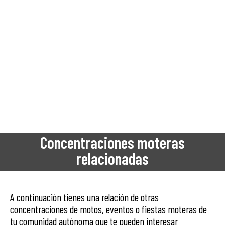
Concentraciones moteras
relacionadas
A continuación tienes una relación de otras
concentraciones de motos, eventos o fiestas moteras de
tu comunidad autónoma que te pueden interesar