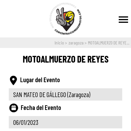
Inicio
zaragoza
MOTOALMUERZO DE REYE...
MOTOALMUERZO DE REYES
Lugar del Evento
SAN MATEO DE GÁLLEGO
(Zaragoza)
Fecha del Evento
06/01/2023