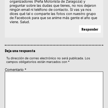
organizadores (Peña Motorista de Zaragoza) y
preguntar sobre las dudas que tienes, no nos dejaron
ningún email ni teléfono de contacto. Si vas ya nos
dices qué tal o comparte las fotos con nuestro grupo
de Facebook para que se anime más gente el año que
viene. Salud.
Responder
Deja una respuesta
Tu dirección de correo electrónico no será publicada.
Los
campos obligatorios están marcados con
*
Comentario
*