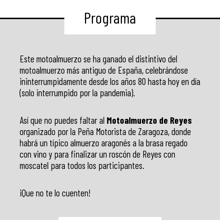
Programa
Este motoalmuerzo se ha ganado el distintivo del
motoalmuerzo más antiguo de España, celebrándose
ininterrumpidamente desde los años 80 hasta hoy en día
(solo interrumpido por la pandemia).
Así que no puedes faltar al
Motoalmuerzo de Reyes
organizado por la Peña Motorista de Zaragoza, donde
habrá un típico almuerzo aragonés a la brasa regado
con vino y para finalizar un roscón de Reyes con
moscatel para todos los participantes.
¡Que no te lo cuenten!