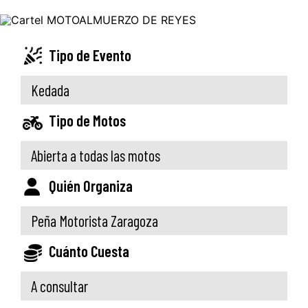
Tipo de Evento
Kedada
Tipo de Motos
Abierta a todas las motos
Quién Organiza
Peña Motorista Zaragoza
Cuánto Cuesta
A consultar