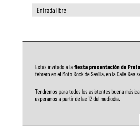
Entrada libre
Estás invitado a la
fiesta presentación de Preto
febrero en el Moto Rock de Sevilla, en la Calle Rea s/
Tendremos para todos los asistentes buena música, c
esperamos a partir de las 12 del mediodía.