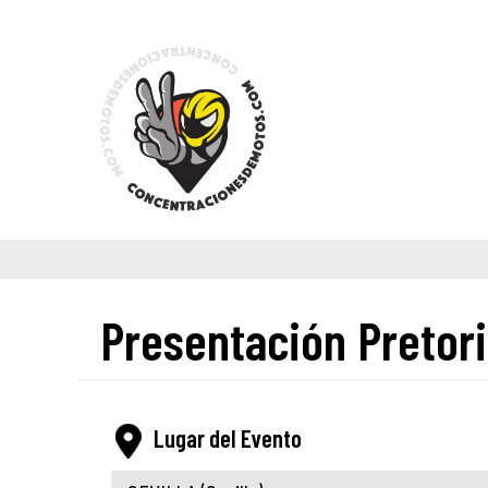
Presentación Pretori
Lugar del Evento