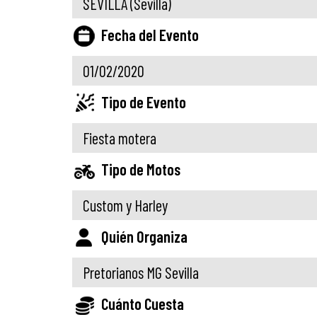
SEVILLA
(Sevilla)
Fecha del Evento
01/02/2020
Tipo de Evento
Fiesta motera
Tipo de Motos
Custom y Harley
Quién Organiza
Pretorianos MG Sevilla
Cuánto Cuesta