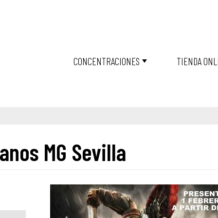
CONCENTRACIONES
TIENDA ONL
anos MG Sevilla