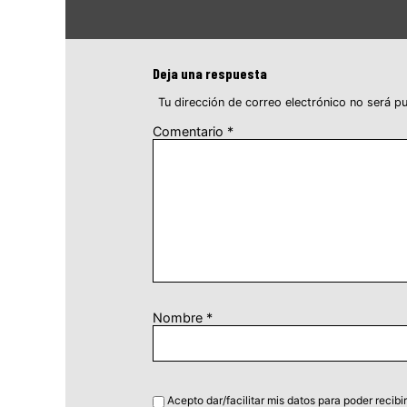
Deja una respuesta
Tu dirección de correo electrónico no será pu
Comentario
*
Nombre
*
Acepto dar/facilitar mis datos para poder recibir