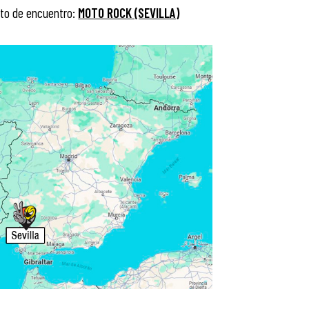
to de encuentro:
MOTO ROCK (SEVILLA)