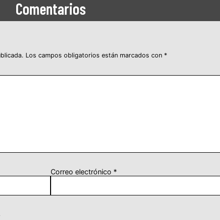
Comentarios
blicada.
Los campos obligatorios están marcados con
*
Correo electrónico
*