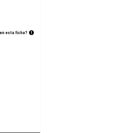
en esta ficha?