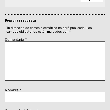
Deja una respuesta
Tu dirección de correo electrónico no será publicada.
Los
campos obligatorios están marcados con
*
Comentario
*
Nombre
*