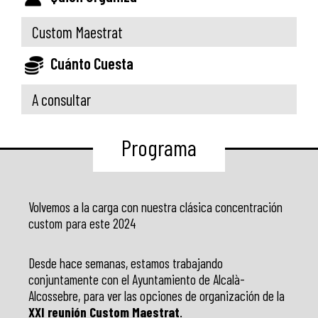
Custom Maestrat
Cuánto Cuesta
A consultar
Programa
Volvemos a la carga con nuestra clásica concentración
custom para este 2024
Desde hace semanas, estamos trabajando
conjuntamente con el Ayuntamiento de Alcalà-
Alcossebre, para ver las opciones de organización de la
XXI reunión Custom Maestrat
.