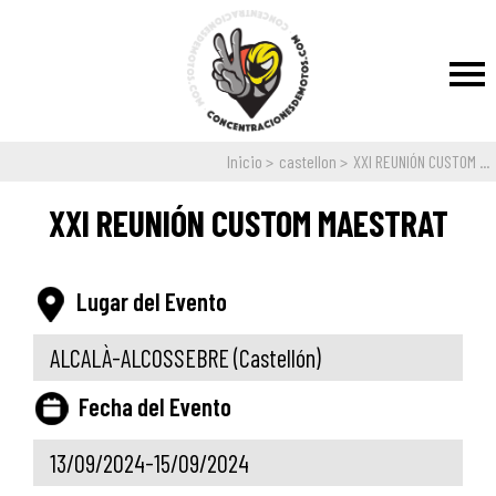
Inicio
castellon
XXI REUNIÓN CUSTOM ...
XXI REUNIÓN CUSTOM MAESTRAT
Lugar del Evento
ALCALÀ-ALCOSSEBRE
(Castellón)
Fecha del Evento
13/09/2024-15/09/2024