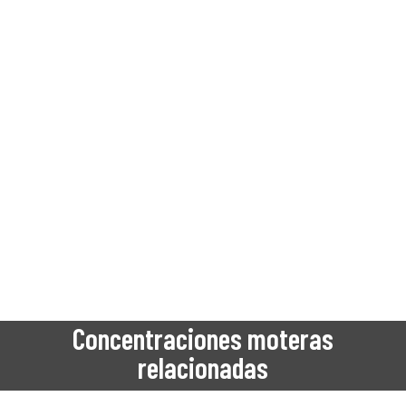
Concentraciones moteras
relacionadas