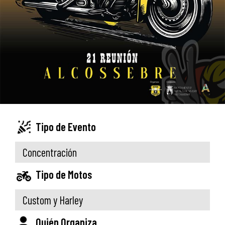
Tipo de Evento
Concentración
Tipo de Motos
Custom y Harley
Quién Organiza