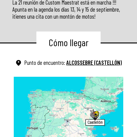
La 21 reunión de Custom Maestrat está en marcha !!!
Apunta en la agenda los días 13, 14 y 15 de septiembre,
¡tienes una cita con un montón de motos!
Cómo llegar
Punto de encuentro:
ALCOSSEBRE (CASTELLÓN)