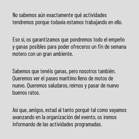
No sabemos aún exactamente qué actividades
tendremos porque todavía estamos trabajando en ello.
Eso sí, os garantizamos que pondremos todo el empeño
y ganas posibles para poder ofreceros un fin de semana
motero con un gran ambiente.
Sabemos que tenéis ganas, pero nosotros también.
Queremos ver el paseo marítimo lleno de motos de
nuevo. Queremos saludaros, reírnos y pasar de nuevo
buenos ratos.
Así que, amigos, estad al tanto porqué tal como vayamos
avanzando en la organización del evento, os iremos
informando de las actividades programadas.