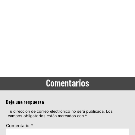
Comentarios
Deja una respuesta
Tu dirección de correo electrónico no será publicada.
Los
campos obligatorios están marcados con
*
Comentario
*