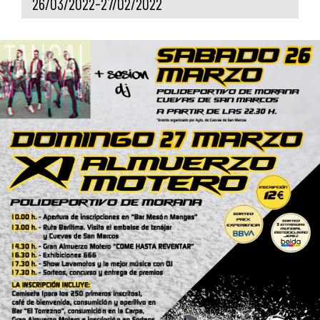
26/03/2022-27/02/2022