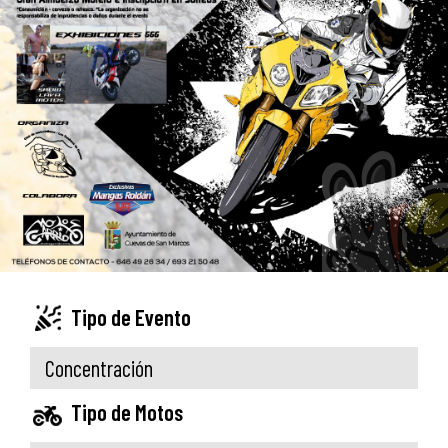
Tipo de Evento
Concentración
Tipo de Motos