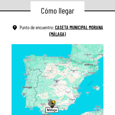
Cómo llegar
Punto de encuentro:
CASETA MUNICIPAL MORANA
(MÁLAGA)