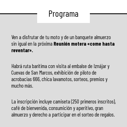
Programa
Ven a disfrutar de tu moto y de un banquete almuerzo
sin igual en la próxima
Reunión motera «come hasta
reventar».
Habrá ruta barítima con visita al embalse de Iznájar y
Cuevas de San Marcos, exhibición de piloto de
acrobacias 666, chica lavamotos, sorteos, premios y
mucho más.
La inscripción incluye camiseta (250 primeros inscritos),
café de bienvenida, consumición y aperitivo, gran
almuerzo y derecho a participar en el sorteo de regalos.