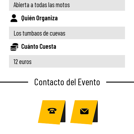
Abierta a todas las motos
Quién Organiza
Los tumbaos de cuevas
Cuánto Cuesta
12 euros
Contacto del Evento