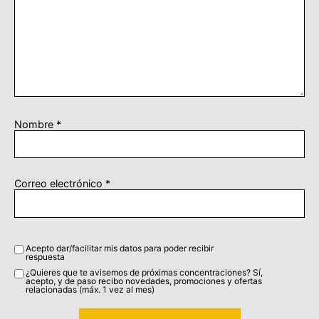
Nombre
*
Correo electrónico
*
Acepto dar/facilitar mis datos para poder recibir
respuesta
¿Quieres que te avisemos de próximas concentraciones? Sí,
acepto, y de paso recibo novedades, promociones y ofertas
relacionadas (máx. 1 vez al mes)