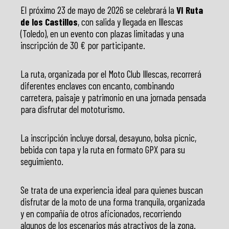
El próximo 23 de mayo de 2026 se celebrará la
VI Ruta
de los Castillos
, con salida y llegada en Illescas
(Toledo), en un evento con plazas limitadas y una
inscripción de 30 € por participante.
La ruta, organizada por el Moto Club Illescas, recorrerá
diferentes enclaves con encanto, combinando
carretera, paisaje y patrimonio en una jornada pensada
para disfrutar del mototurismo.
La inscripción incluye dorsal, desayuno, bolsa picnic,
bebida con tapa y la ruta en formato GPX para su
seguimiento.
Se trata de una experiencia ideal para quienes buscan
disfrutar de la moto de una forma tranquila, organizada
y en compañía de otros aficionados, recorriendo
algunos de los escenarios más atractivos de la zona.