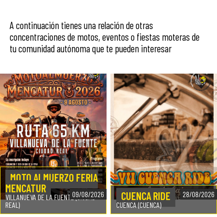
A continuación tienes una relación de otras
concentraciones de motos, eventos o fiestas moteras de
tu comunidad autónoma que te pueden interesar
MOTO ALMUERZO FERIA
MENCATUR
CUENCA RIDE
09/08/2026
28/08/2026
VILLANUEVA DE LA FUENTE (CIUDAD
REAL)
CUENCA (CUENCA)