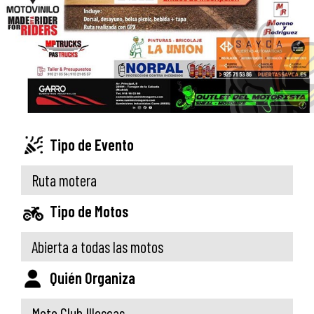
Tipo de Evento
Ruta motera
Tipo de Motos
Abierta a todas las motos
Quién Organiza
Moto Club Illescas