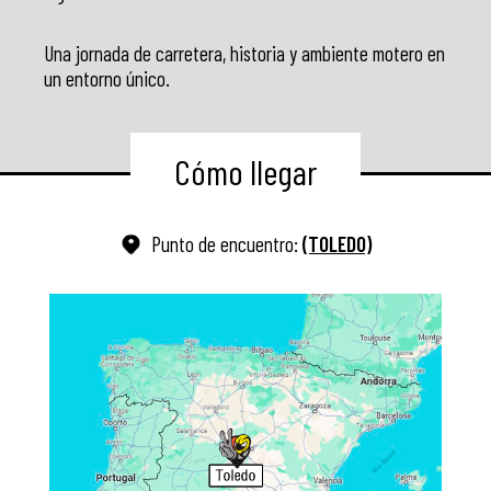
Una jornada de carretera, historia y ambiente motero en
un entorno único.
Cómo llegar
Punto de encuentro:
(TOLEDO)