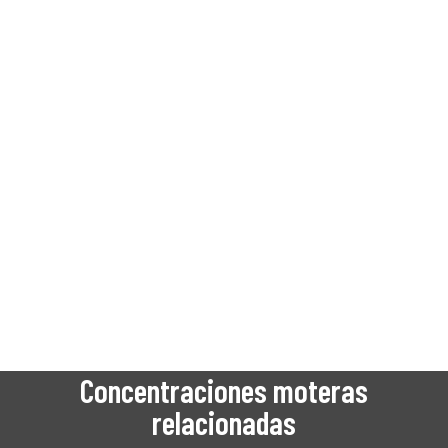
Concentraciones moteras
relacionadas