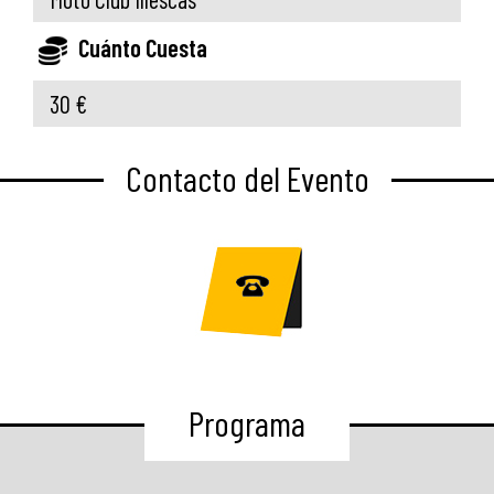
Cuánto Cuesta
30 €
Contacto del Evento
Programa