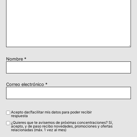
Nombre
*
Correo electrónico
*
Acepto dar/facilitar mis datos para poder recibir
respuesta
¿Quieres que te avisemos de próximas concentraciones? Sí,
acepto, y de paso recibo novedades, promociones y ofertas
relacionadas (máx. 1 vez al mes)