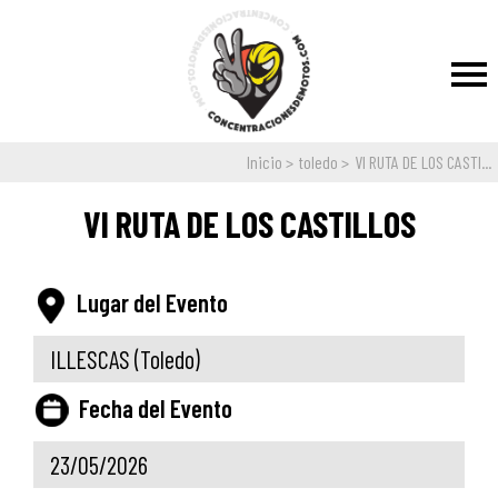
Inicio
toledo
VI RUTA DE LOS CASTI...
VI RUTA DE LOS CASTILLOS
Lugar del Evento
ILLESCAS
(Toledo)
Fecha del Evento
23/05/2026