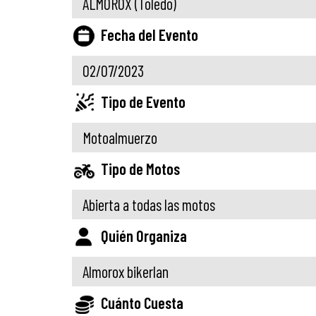
ALMOROX
(Toledo)
Fecha del Evento
02/07/2023
Tipo de Evento
Motoalmuerzo
Tipo de Motos
Abierta a todas las motos
Quién Organiza
Almorox bikerlan
Cuánto Cuesta