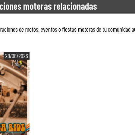
ciones moteras relacionadas
ntraciones de motos, eventos o fiestas moteras de tu comunidad 
28/08/2026