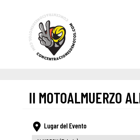
II MOTOALMUERZO A
Lugar del Evento