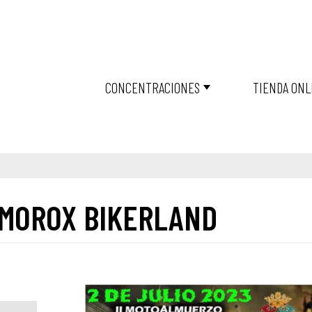
CONCENTRACIONES
TIENDA ONL
LMOROX BIKERLAND