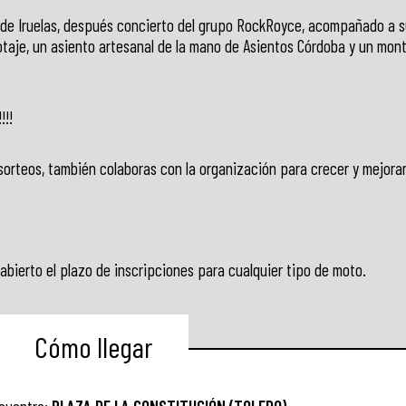
e de Iruelas, después concierto del grupo RockRoyce, acompañado a 
otaje, un asiento artesanal de la mano de Asientos Córdoba y un mon
!!!
 sorteos, también colaboras con la organización para crecer y mejorar
 abierto el plazo de inscripciones para cualquier tipo de moto.
Cómo llegar