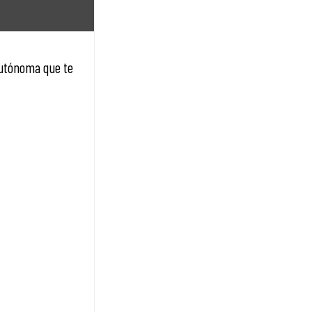
autónoma que te