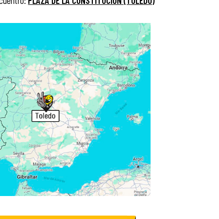
cuentro:
PLAZA DE LA CONSTITUCIÓN (TOLEDO)