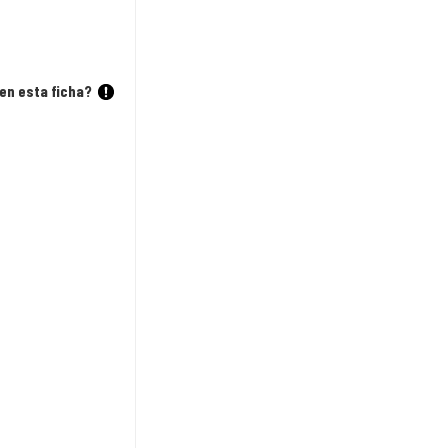
en esta ficha?