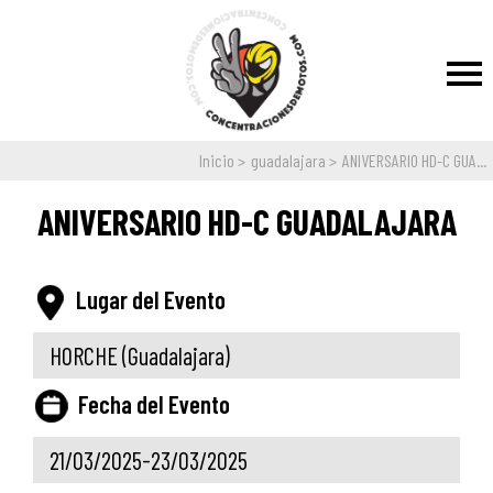
Inicio
guadalajara
ANIVERSARIO HD-C GUA...
ANIVERSARIO HD-C GUADALAJARA
Lugar del Evento
HORCHE
(Guadalajara)
Fecha del Evento
21/03/2025-23/03/2025