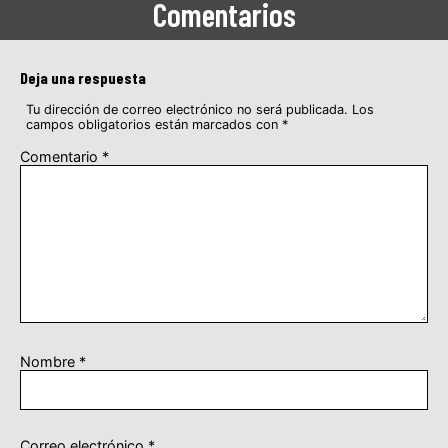
Comentarios
Deja una respuesta
Tu dirección de correo electrónico no será publicada.
Los
campos obligatorios están marcados con
*
Comentario
*
Nombre
*
Correo electrónico
*