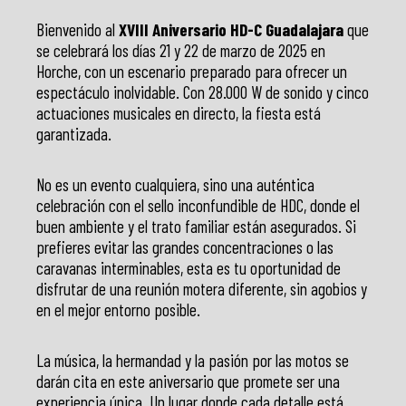
Bienvenido al
XVIII Aniversario HD-C Guadalajara
que
se celebrará los días 21 y 22 de marzo de 2025 en
Horche, con un escenario preparado para ofrecer un
espectáculo inolvidable. Con 28.000 W de sonido y cinco
actuaciones musicales en directo, la fiesta está
garantizada.
No es un evento cualquiera, sino una auténtica
celebración con el sello inconfundible de HDC, donde el
buen ambiente y el trato familiar están asegurados. Si
prefieres evitar las grandes concentraciones o las
caravanas interminables, esta es tu oportunidad de
disfrutar de una reunión motera diferente, sin agobios y
en el mejor entorno posible.
La música, la hermandad y la pasión por las motos se
darán cita en este aniversario que promete ser una
experiencia única. Un lugar donde cada detalle está