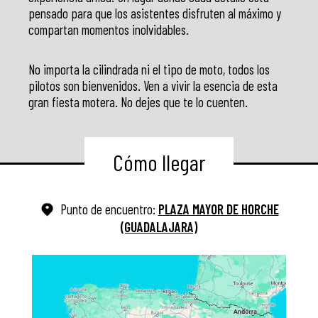
pensado para que los asistentes disfruten al máximo y
compartan momentos inolvidables.
No importa la cilindrada ni el tipo de moto, todos los
pilotos son bienvenidos. Ven a vivir la esencia de esta
gran fiesta motera. No dejes que te lo cuenten.
Cómo llegar
Punto de encuentro:
PLAZA MAYOR DE HORCHE
(GUADALAJARA)