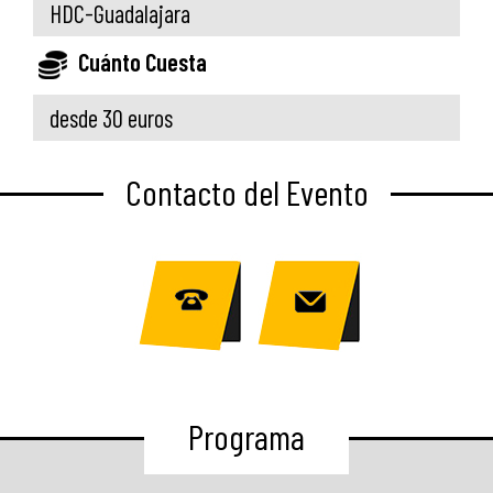
HDC-Guadalajara
Cuánto Cuesta
desde 30 euros
Contacto del Evento
Programa