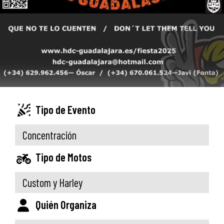
Tipo de Evento
Concentración
Tipo de Motos
Custom y Harley
Quién Organiza