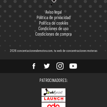
Aviso legal
Política de privacidad
Política de cookies
Condiciones de uso
Condiciones de compra
2026 concentacionesdemotos.com, tu web de concentraciones moteras
Entérate de todas las
PATROCINADORES:
concentraciones de motos en
España