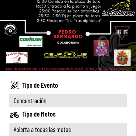
Tipo de Evento
Concentración
Tipo de Motos
Abierta a todas las motos