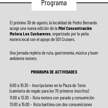
Programa
El próximo 30 de agosto, la localidad de Pedro Bernardo
acoge una nueva edición de la
Mini Concentración
Motera Los Cuchareros
, organizada por la peña
motera local con el apoyo de 501 Cruisers.
Una jornada repleta de ruta, gastronomía, música y buen
ambiente motero.
PROGRAMA DE ACTIVIDADES
9:00 a 10:30 – Inscripciones en la Plaza de Toros
(camiseta de regalo para los 70 primeros inscritos)
11:00 a 13:30 – Ruta motera con parada y consumición
13:00 a 15:00 – Ruta barítima con dos consumiciones