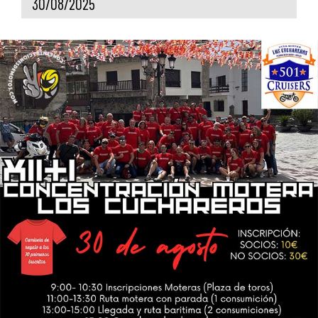
30/08/2025