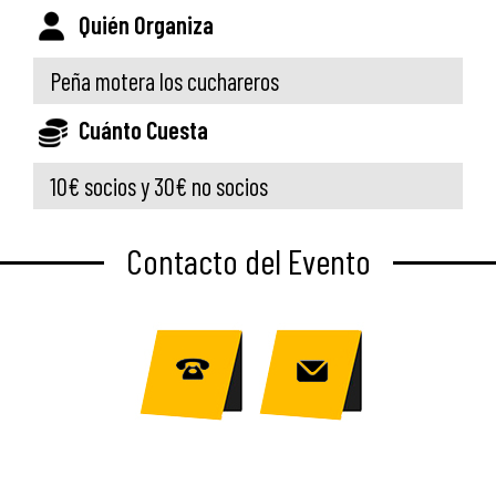
Quién Organiza
Peña motera los cuchareros
Cuánto Cuesta
10€ socios y 30€ no socios
Contacto del Evento