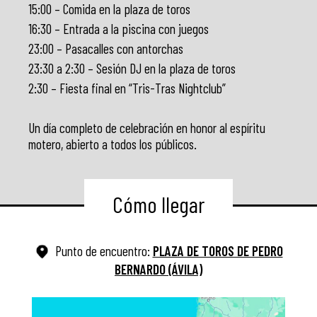
15:00 – Comida en la plaza de toros
16:30 – Entrada a la piscina con juegos
23:00 – Pasacalles con antorchas
23:30 a 2:30 – Sesión DJ en la plaza de toros
2:30 – Fiesta final en “Tris-Tras Nightclub”
Un día completo de celebración en honor al espíritu
motero, abierto a todos los públicos.
Cómo llegar
Punto de encuentro:
PLAZA DE TOROS DE PEDRO
BERNARDO (ÁVILA)