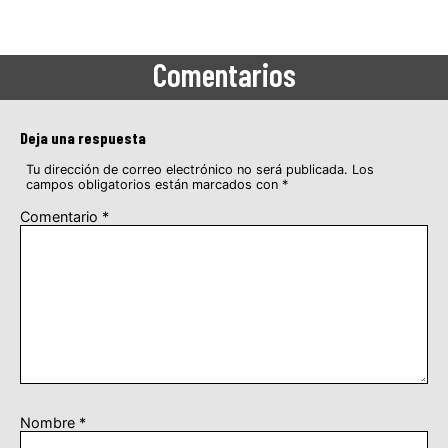
Comentarios
Deja una respuesta
Tu dirección de correo electrónico no será publicada.
Los
campos obligatorios están marcados con
*
Comentario
*
Nombre
*