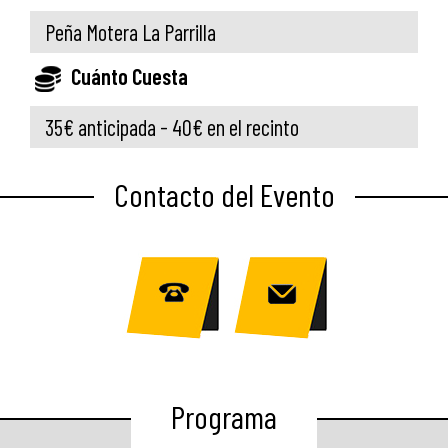
Peña Motera La Parrilla
Cuánto Cuesta
35€ anticipada - 40€ en el recinto
Contacto del Evento
Programa