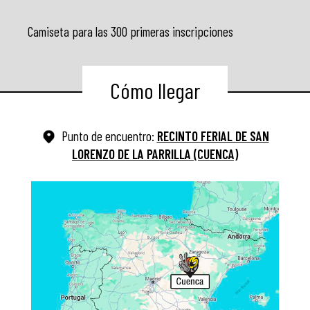
Camiseta para las 300 primeras inscripciones
Cómo llegar
Punto de encuentro:
RECINTO FERIAL DE SAN
LORENZO DE LA PARRILLA (CUENCA)