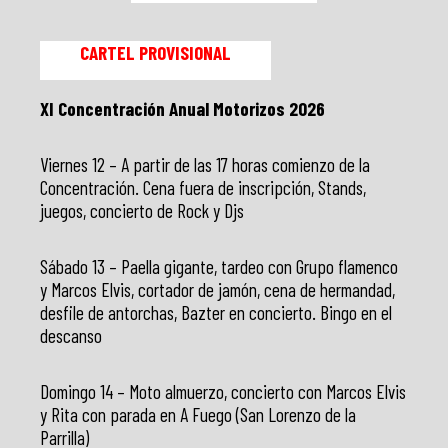
CARTEL PROVISIONAL
XI Concentración Anual Motorizos 2026
Viernes 12 – A partir de las 17 horas comienzo de la
Concentración. Cena fuera de inscripción, Stands,
juegos, concierto de Rock y Djs
Sábado 13 – Paella gigante, tardeo con Grupo flamenco
y Marcos Elvis, cortador de jamón, cena de hermandad,
desfile de antorchas, Bazter en concierto. Bingo en el
descanso
Domingo 14 – Moto almuerzo, concierto con Marcos Elvis
y Rita con parada en A Fuego (San Lorenzo de la
Parrilla)