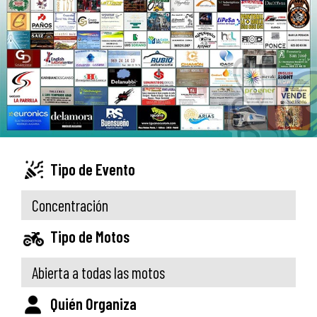
Tipo de Evento
Concentración
Tipo de Motos
Abierta a todas las motos
Quién Organiza