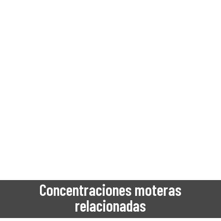
Concentraciones moteras
relacionadas