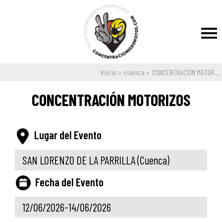
Inicio
cuenca
CONCENTRACIÓN MOTOR...
CONCENTRACIÓN MOTORIZOS
Lugar del Evento
SAN LORENZO DE LA PARRILLA
(Cuenca)
Fecha del Evento
12/06/2026-14/06/2026