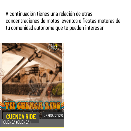
A continuación tienes una relación de otras
concentraciones de motos, eventos o fiestas moteras de
tu comunidad autónoma que te pueden interesar
CUENCA RIDE
28/08/2026
CUENCA (CUENCA)