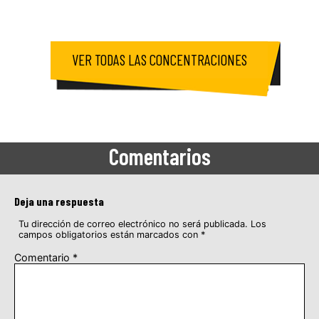
VER TODAS LAS CONCENTRACIONES
Comentarios
Deja una respuesta
Tu dirección de correo electrónico no será publicada.
Los
campos obligatorios están marcados con
*
Comentario
*