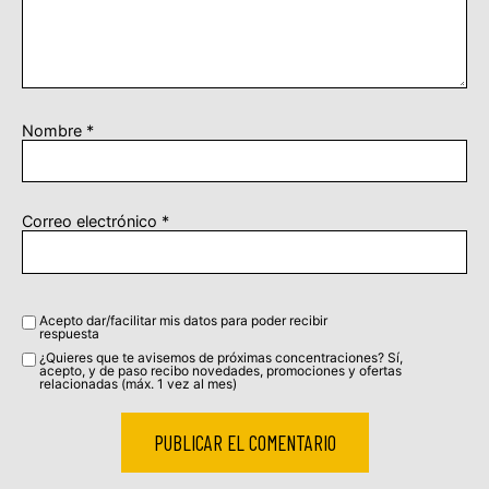
Nombre
*
Correo electrónico
*
Acepto dar/facilitar mis datos para poder recibir
respuesta
¿Quieres que te avisemos de próximas concentraciones? Sí,
acepto, y de paso recibo novedades, promociones y ofertas
relacionadas (máx. 1 vez al mes)