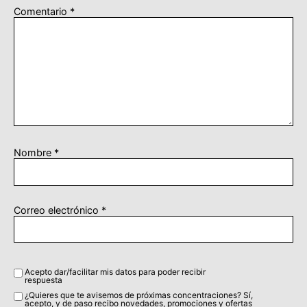
Comentario
*
Nombre
*
Correo electrónico
*
Acepto dar/facilitar mis datos para poder recibir
respuesta
¿Quieres que te avisemos de próximas concentraciones? Sí,
acepto, y de paso recibo novedades, promociones y ofertas