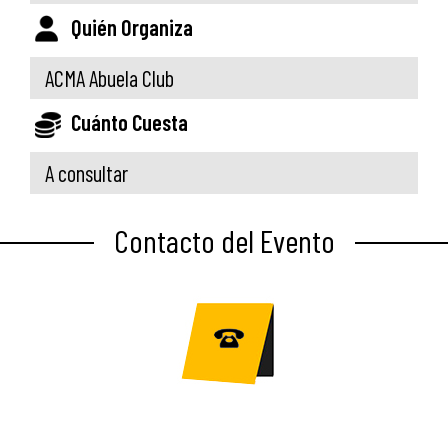
Quién Organiza
ACMA Abuela Club
Cuánto Cuesta
A consultar
Contacto del Evento