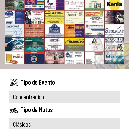
Tipo de Evento
Concentración
Tipo de Motos
Clásicas