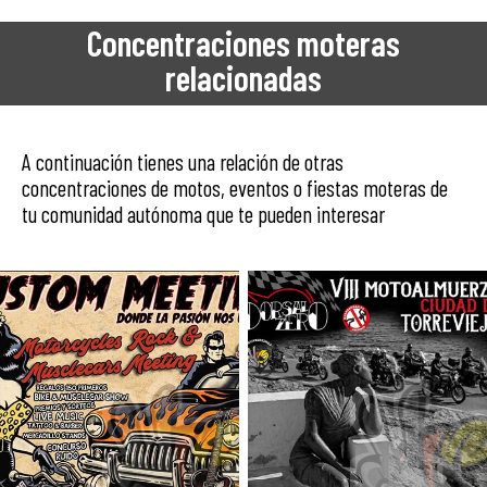
Concentraciones moteras
relacionadas
A continuación tienes una relación de otras
concentraciones de motos, eventos o fiestas moteras de
tu comunidad autónoma que te pueden interesar