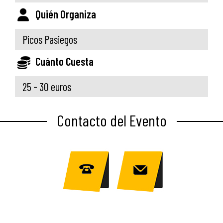
Quién Organiza
Picos Pasiegos
Cuánto Cuesta
25 - 30 euros
Contacto del Evento