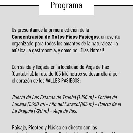
Programa
Os presentamos la primera edición de la
Concentración de Motos Picos Pasiegos
, un evento
organizado para todos los amantes de la naturaleza, la
música, la gastronomía, y como no…¡¡las Motos!!
Con salida y llegada en la localidad de Vega de Pas
(Cantabria), la ruta de 103 kilómetros se desarrollará por
el corazón de los VALLES PASIEGOS:
Puerto de Las Estacas de Trueba (1.166 m) – Portillo de
Lunada (1.350 m) – Alto del Caracol (815 m) – Puerto de la
La Braguía (720 m) – Vega de Pas.
Paisaje, Picoteo y Música en directo con las