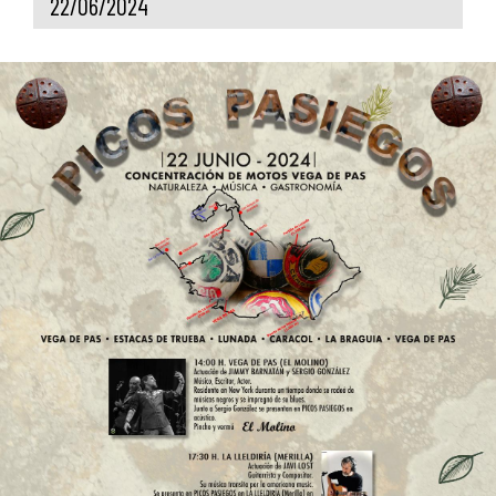
22/06/2024