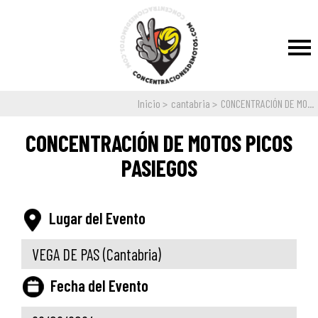
Inicio
cantabria
CONCENTRACIÓN DE MO...
CONCENTRACIÓN DE MOTOS PICOS
PASIEGOS
Lugar del Evento
VEGA DE PAS
(Cantabria)
Fecha del Evento