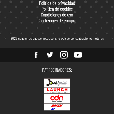
Política de privacidad
Política de cookies
Condiciones de uso
Condiciones de compra
2026 concentacionesdemotos.com, tu web de concentraciones moteras
Entérate de todas las
PATROCINADORES:
concentraciones de motos en
España