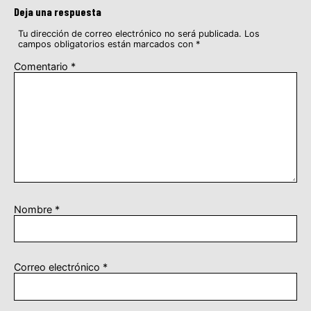
Deja una respuesta
Tu dirección de correo electrónico no será publicada.
Los
campos obligatorios están marcados con
*
Comentario
*
Nombre
*
Correo electrónico
*