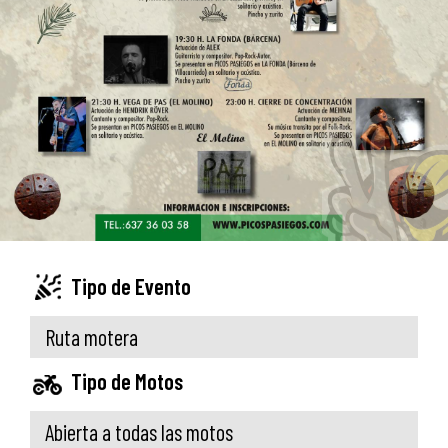
Tipo de Evento
Ruta motera
Tipo de Motos
Abierta a todas las motos