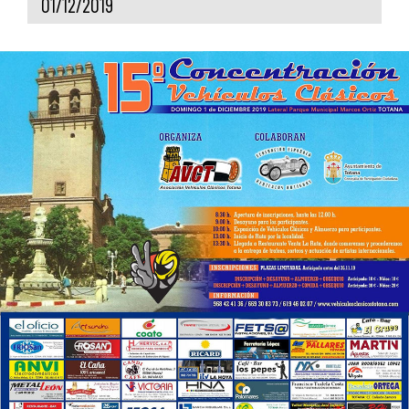
01/12/2019