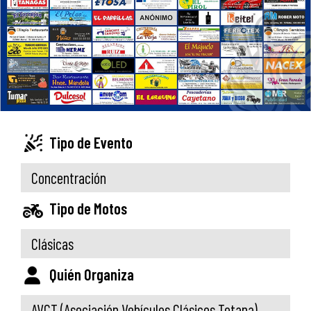
Tipo de Evento
Concentración
Tipo de Motos
Clásicas
Quién Organiza
AVCT (Asociación Vehículos Clásicos Totana)