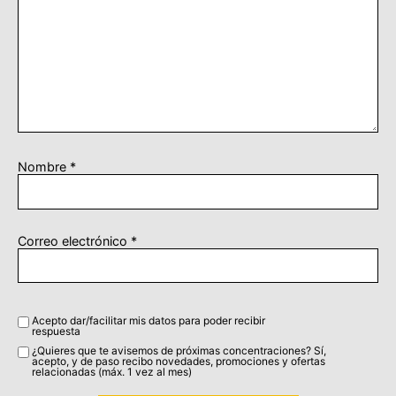
Nombre
*
Correo electrónico
*
Acepto dar/facilitar mis datos para poder recibir
respuesta
¿Quieres que te avisemos de próximas concentraciones? Sí,
acepto, y de paso recibo novedades, promociones y ofertas
relacionadas (máx. 1 vez al mes)