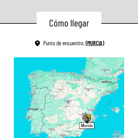
Cómo llegar
Punto de encuentro:
(MURCIA)