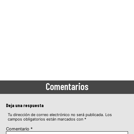
Comentarios
Deja una respuesta
Tu dirección de correo electrónico no será publicada.
Los
campos obligatorios están marcados con
*
Comentario
*