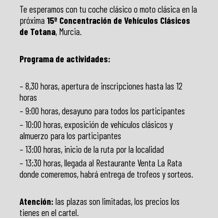
Te esperamos con tu coche clásico o moto clásica en la
próxima
15º Concentración de Vehículos Clásicos
de Totana
, Murcia.
Programa de actividades:
– 8,30 horas, apertura de inscripciones hasta las 12
horas
– 9:00 horas, desayuno para todos los participantes
– 10:00 horas, exposición de vehículos clásicos y
almuerzo para los participantes
– 13:00 horas, inicio de la ruta por la localidad
– 13:30 horas, llegada al Restaurante Venta La Rata
donde comeremos, habrá entrega de trofeos y sorteos.
Atención:
las plazas son limitadas, los precios los
tienes en el cartel.