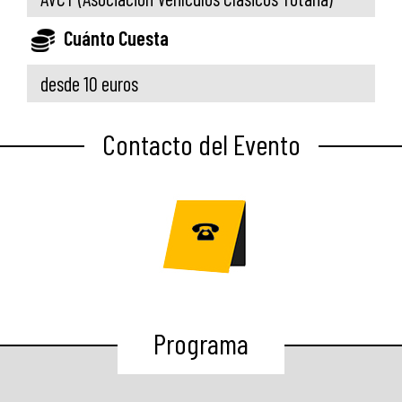
Cuánto Cuesta
desde 10 euros
Contacto del Evento
Programa