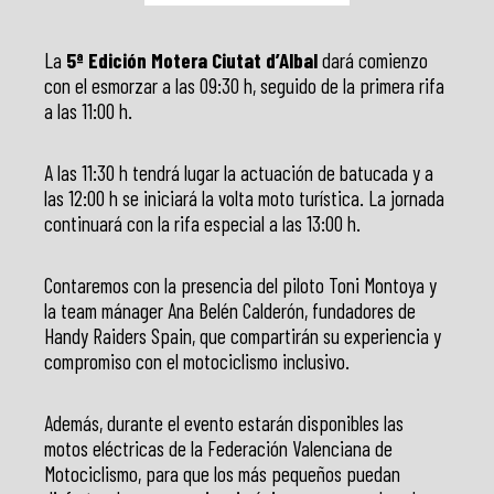
La
5ª Edición Motera Ciutat d’Albal
dará comienzo
con el esmorzar a las 09:30 h, seguido de la primera rifa
a las 11:00 h.
A las 11:30 h tendrá lugar la actuación de batucada y a
las 12:00 h se iniciará la volta moto turística. La jornada
continuará con la rifa especial a las 13:00 h.
Contaremos con la presencia del piloto Toni Montoya y
la team mánager Ana Belén Calderón, fundadores de
Handy Raiders Spain, que compartirán su experiencia y
compromiso con el motociclismo inclusivo.
Además, durante el evento estarán disponibles las
motos eléctricas de la Federación Valenciana de
Motociclismo, para que los más pequeños puedan