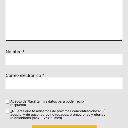
Nombre
*
Correo electrónico
*
Acepto dar/facilitar mis datos para poder recibir
respuesta
¿Quieres que te avisemos de próximas concentraciones? Sí,
acepto, y de paso recibo novedades, promociones y ofertas
relacionadas (máx. 1 vez al mes)