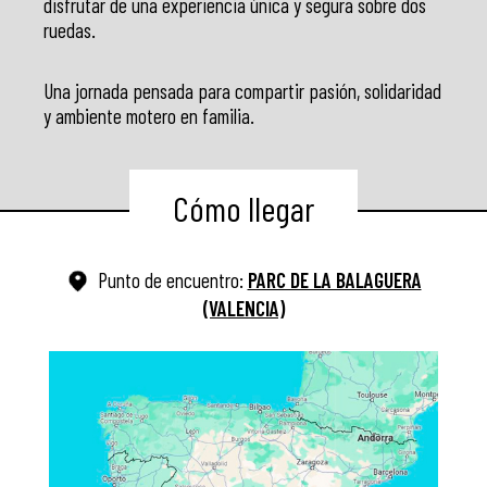
disfrutar de una experiencia única y segura sobre dos
ruedas.
Una jornada pensada para compartir pasión, solidaridad
y ambiente motero en familia.
Cómo llegar
Punto de encuentro:
PARC DE LA BALAGUERA
(VALENCIA)