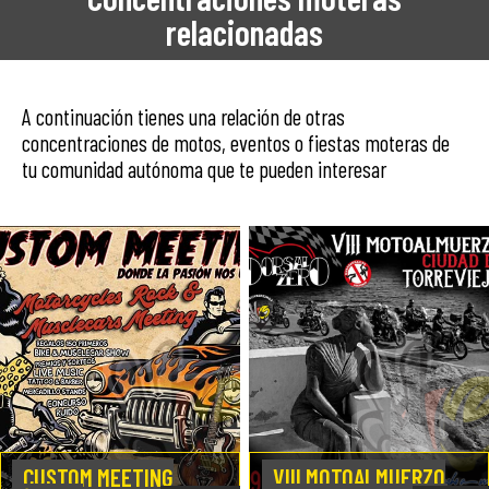
relacionadas
A continuación tienes una relación de otras
concentraciones de motos, eventos o fiestas moteras de
tu comunidad autónoma que te pueden interesar
CUSTOM MEETING
VIII MOTOALMUERZO