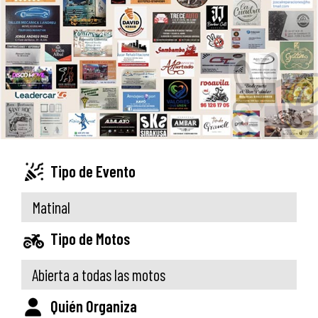
Tipo de Evento
Matinal
Tipo de Motos
Abierta a todas las motos
Quién Organiza