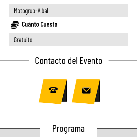
Motogrup-Albal
Cuánto Cuesta
Gratuito
Contacto del Evento
Programa