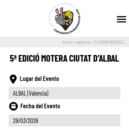
Inicio
valencia
5ª EDICIÓ MOTERA C...
5ª EDICIÓ MOTERA CIUTAT D’ALBAL
Lugar del Evento
ALBAL
(Valencia)
Fecha del Evento
29/03/2026