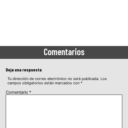
Comentarios
Deja una respuesta
Tu dirección de correo electrónico no será publicada.
Los
campos obligatorios están marcados con
*
Comentario
*