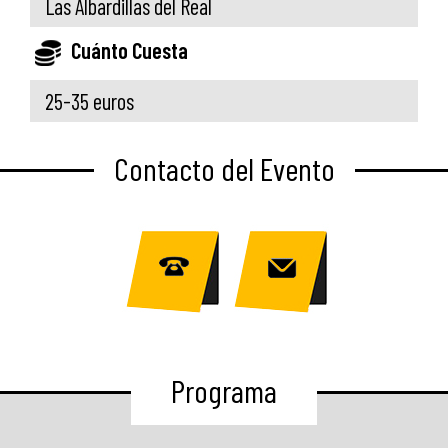
Las Albardillas del Real
Cuánto Cuesta
25-35 euros
Contacto del Evento
Programa