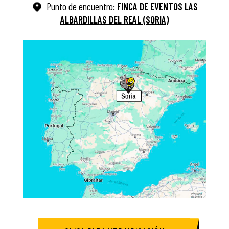
Punto de encuentro:
FINCA DE EVENTOS LAS
ALBARDILLAS DEL REAL (SORIA)