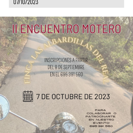
07/10/2023