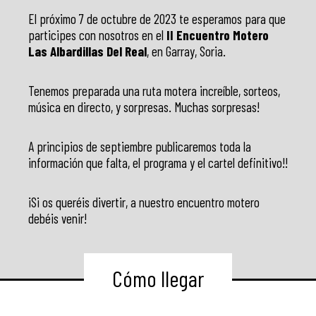
El próximo 7 de octubre de 2023 te esperamos para que
participes con nosotros en el
II Encuentro Motero
Las Albardillas Del Real
, en Garray, Soria.
Tenemos preparada una ruta motera increíble, sorteos,
música en directo, y sorpresas. Muchas sorpresas!
A principios de septiembre publicaremos toda la
información que falta, el programa y el cartel definitivo!!
¡Si os queréis divertir, a nuestro encuentro motero
debéis venir!
Cómo llegar