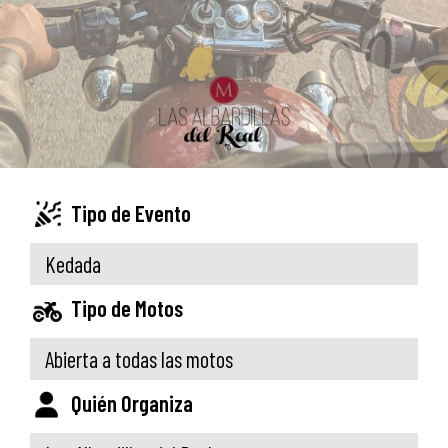
Tipo de Evento
Kedada
Tipo de Motos
Abierta a todas las motos
Quién Organiza