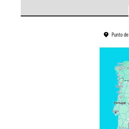
Punto de