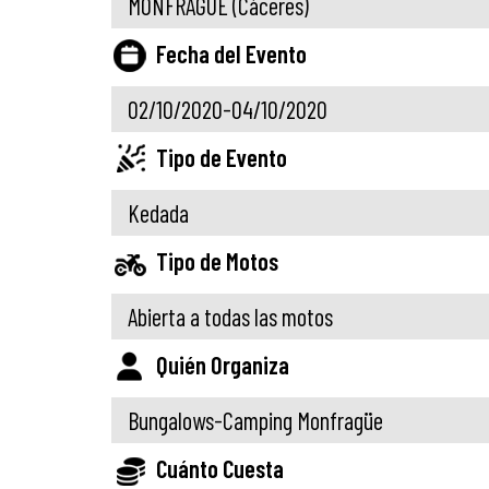
MONFRAGÜE
(Cáceres)
Fecha del Evento
02/10/2020-04/10/2020
Tipo de Evento
Kedada
Tipo de Motos
Abierta a todas las motos
Quién Organiza
Bungalows-Camping Monfragüe
Cuánto Cuesta