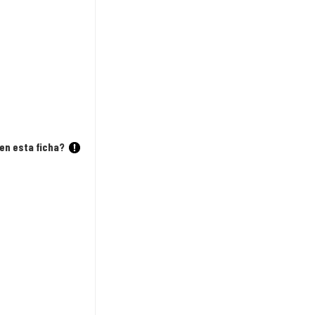
en esta ficha?