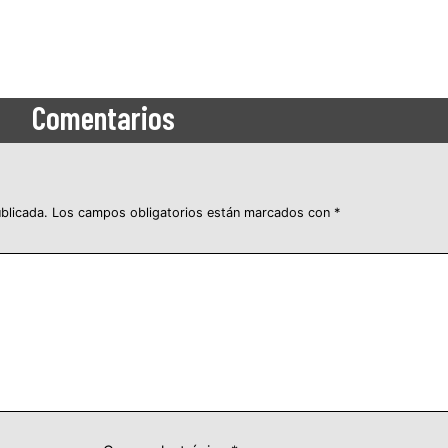
Comentarios
blicada.
Los campos obligatorios están marcados con
*