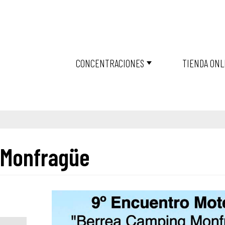
CONCENTRACIONES
TIENDA ONL
 Monfragüe