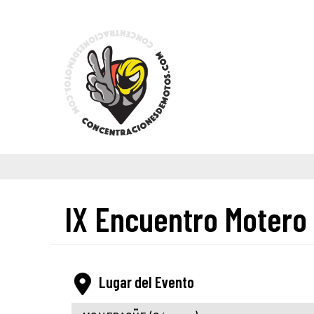
IX Encuentro Motero
Lugar del Evento