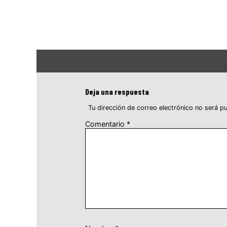
Deja una respuesta
Tu dirección de correo electrónico no será pu
Comentario
*