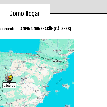
Cómo llegar
 encuentro:
CAMPING MONFRAGÜE (CÁCERES)