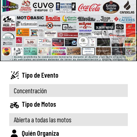
Tipo de Evento
Concentración
Tipo de Motos
Abierta a todas las motos
Quién Organiza