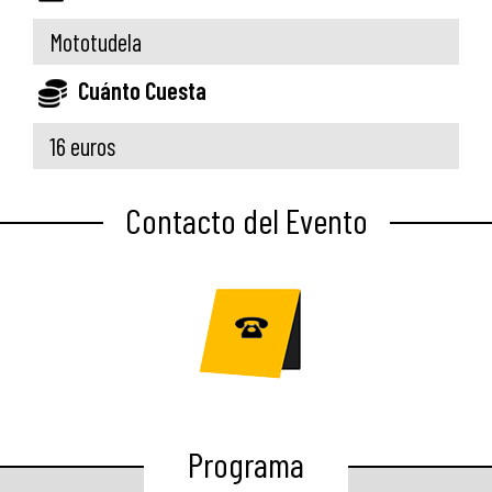
Mototudela
Cuánto Cuesta
16 euros
Contacto del Evento
Programa