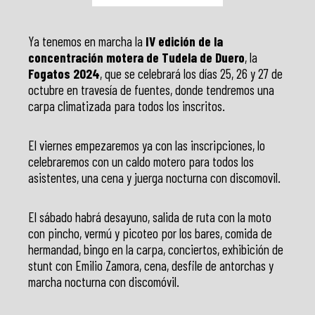
Ya tenemos en marcha la
IV edición de la
concentración motera de Tudela de Duero
, la
Fogatos 2024
, que se celebrará los días 25, 26 y 27 de
octubre en travesía de fuentes, donde tendremos una
carpa climatizada para todos los inscritos.
El viernes empezaremos ya con las inscripciones, lo
celebraremos con un caldo motero para todos los
asistentes, una cena y juerga nocturna con discomovil.
El sábado habrá desayuno, salida de ruta con la moto
con pincho, vermú y picoteo por los bares, comida de
hermandad, bingo en la carpa, conciertos, exhibición de
stunt con Emilio Zamora, cena, desfile de antorchas y
marcha nocturna con discomóvil.