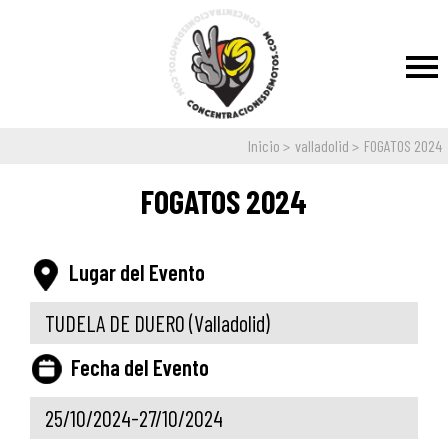
Inicio
valladolid
FOGATOS 2024
FOGATOS 2024
Lugar del Evento
TUDELA DE DUERO
(Valladolid)
Fecha del Evento
25/10/2024-27/10/2024