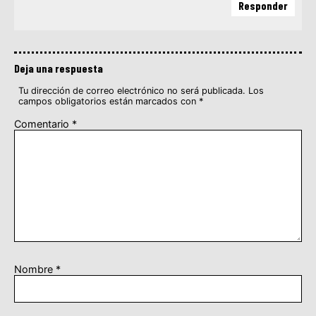
Responder
Deja una respuesta
Tu dirección de correo electrónico no será publicada.
Los
campos obligatorios están marcados con
*
Comentario
*
Nombre
*