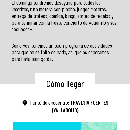
El domingo tendremos desayuno para todos los
inscritos, ruta motera con pincho, juegos moteros,
entrega de trofeos, comida, bingo, sorteo de regalos y
para terminar con la fiesta concierto de «Juanillo y sus
secuaces».
Como ves, tenemos un buen programa de actividades
para que no os falte de nada, así que os esperamos
para liarla bien gorda.
Cómo llegar
Punto de encuentro:
TRAVESÍA FUENTES
(VALLADOLID)