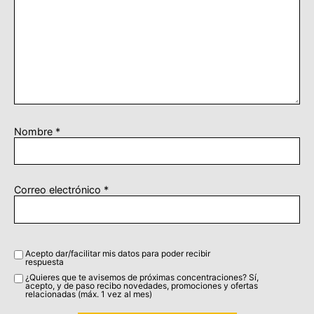
Nombre
*
Correo electrónico
*
Acepto dar/facilitar mis datos para poder recibir
respuesta
¿Quieres que te avisemos de próximas concentraciones? Sí,
acepto, y de paso recibo novedades, promociones y ofertas
relacionadas (máx. 1 vez al mes)