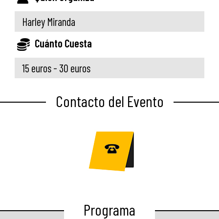
Harley Miranda
Cuánto Cuesta
15 euros - 30 euros
Contacto del Evento
Programa