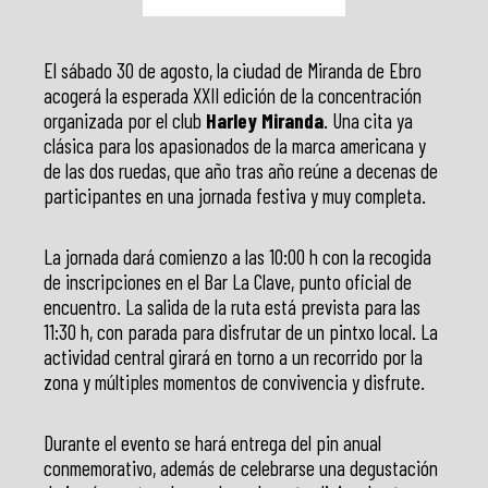
El sábado 30 de agosto, la ciudad de Miranda de Ebro
acogerá la esperada XXII edición de la concentración
organizada por el club
Harley Miranda
. Una cita ya
clásica para los apasionados de la marca americana y
de las dos ruedas, que año tras año reúne a decenas de
participantes en una jornada festiva y muy completa.
La jornada dará comienzo a las 10:00 h con la recogida
de inscripciones en el Bar La Clave, punto oficial de
encuentro. La salida de la ruta está prevista para las
11:30 h, con parada para disfrutar de un pintxo local. La
actividad central girará en torno a un recorrido por la
zona y múltiples momentos de convivencia y disfrute.
Durante el evento se hará entrega del pin anual
conmemorativo, además de celebrarse una degustación