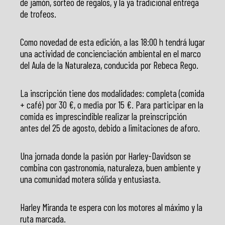
de jamón, sorteo de regalos, y la ya tradicional entrega
de trofeos.
Como novedad de esta edición, a las 18:00 h tendrá lugar
una actividad de concienciación ambiental en el marco
del Aula de la Naturaleza, conducida por Rebeca Rego.
La inscripción tiene dos modalidades: completa (comida
+ café) por 30 €, o media por 15 €. Para participar en la
comida es imprescindible realizar la preinscripción
antes del 25 de agosto, debido a limitaciones de aforo.
Una jornada donde la pasión por Harley-Davidson se
combina con gastronomía, naturaleza, buen ambiente y
una comunidad motera sólida y entusiasta.
Harley Miranda te espera con los motores al máximo y la
ruta marcada.