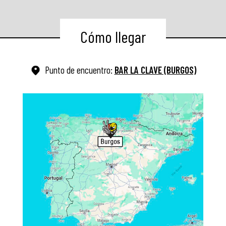
Cómo llegar
Punto de encuentro:
BAR LA CLAVE (BURGOS)