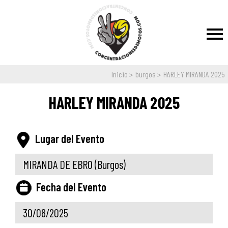
Inicio
burgos
HARLEY MIRANDA 2025
HARLEY MIRANDA 2025
Lugar del Evento
MIRANDA DE EBRO
(Burgos)
Fecha del Evento
30/08/2025