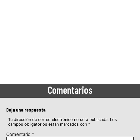
Comentarios
Deja una respuesta
Tu dirección de correo electrónico no será publicada.
Los
campos obligatorios están marcados con
*
Comentario
*