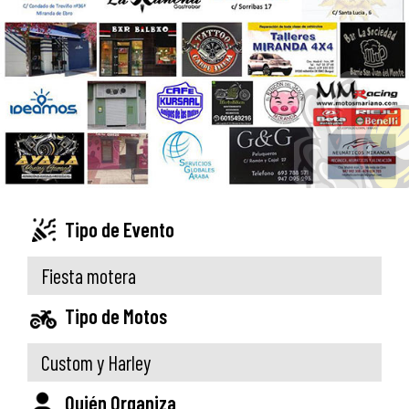
Tipo de Evento
Fiesta motera
Tipo de Motos
Custom y Harley
Quién Organiza