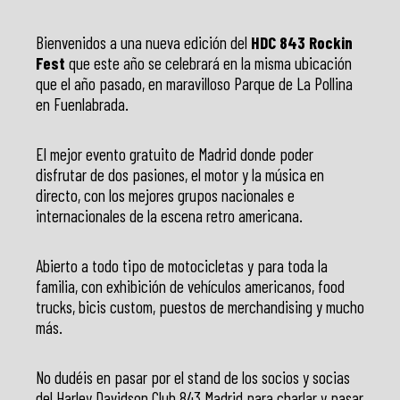
Bienvenidos a una nueva edición del
HDC 843 Rockin
Fest
que este año se celebrará en la misma ubicación
que el año pasado, en maravilloso Parque de La Pollina
en Fuenlabrada.
El mejor evento gratuito de Madrid donde poder
disfrutar de dos pasiones, el motor y la música en
directo, con los mejores grupos nacionales e
internacionales de la escena retro americana.
Abierto a todo tipo de motocicletas y para toda la
familia, con exhibición de vehículos americanos, food
trucks, bicis custom, puestos de merchandising y mucho
más.
No dudéis en pasar por el stand de los socios y socias
del Harley Davidson Club 843 Madrid para charlar y pasar