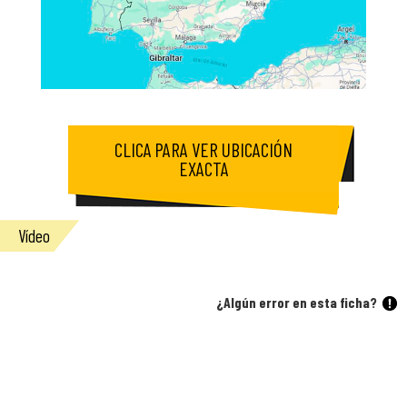
CLICA PARA VER UBICACIÓN
EXACTA
Vídeo
¿Algún error en esta ficha?