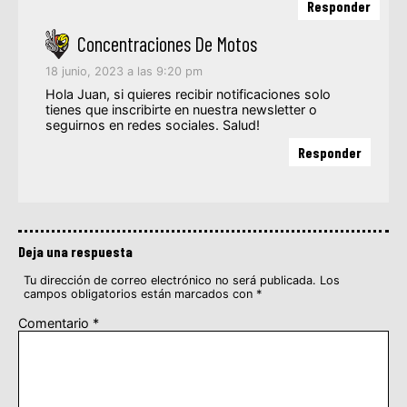
Responder
Concentraciones De Motos
18 junio, 2023 a las 9:20 pm
Hola Juan, si quieres recibir notificaciones solo
tienes que inscribirte en nuestra newsletter o
seguirnos en redes sociales. Salud!
Responder
Deja una respuesta
Tu dirección de correo electrónico no será publicada.
Los
campos obligatorios están marcados con
*
Comentario
*