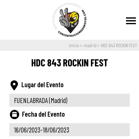
Inicio
madrid
HDC 843 ROCKIN FEST
HDC 843 ROCKIN FEST
Lugar del Evento
FUENLABRADA
(Madrid)
Fecha del Evento
16/06/2023-18/06/2023