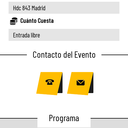
Hdc 843 Madrid
Cuánto Cuesta
Entrada libre
Contacto del Evento
Programa