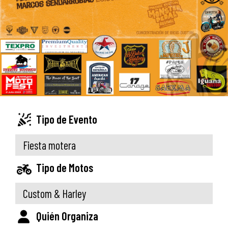
Tipo de Evento
Fiesta motera
Tipo de Motos
Custom & Harley
Quién Organiza