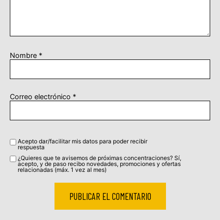
Nombre
*
Correo electrónico
*
Acepto dar/facilitar mis datos para poder recibir
respuesta
¿Quieres que te avisemos de próximas concentraciones? Sí,
acepto, y de paso recibo novedades, promociones y ofertas
relacionadas (máx. 1 vez al mes)