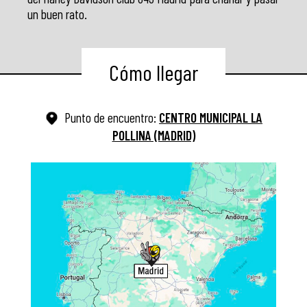
un buen rato.
Cómo llegar
Punto de encuentro:
CENTRO MUNICIPAL LA
POLLINA (MADRID)