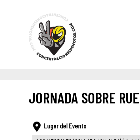
JORNADA SOBRE RUE
Lugar del Evento