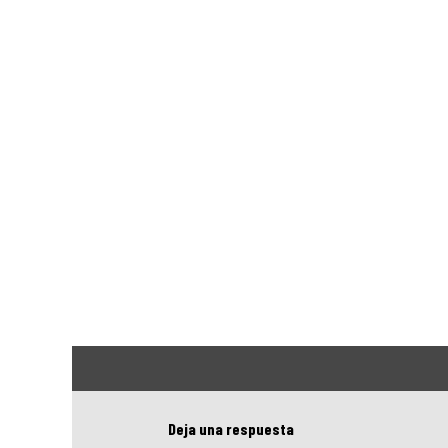
Deja una respuesta