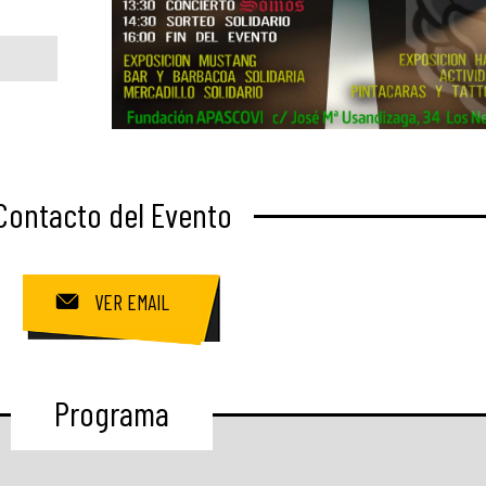
Contacto del Evento
VER EMAIL
Programa