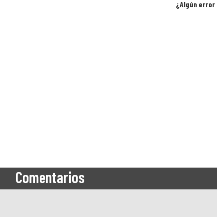
¿Algún error 
Comentarios