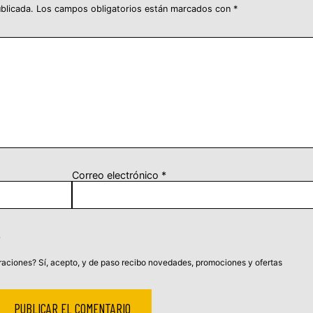
blicada.
Los campos obligatorios están marcados con
*
Correo electrónico
*
aciones? Sí, acepto, y de paso recibo novedades, promociones y ofertas