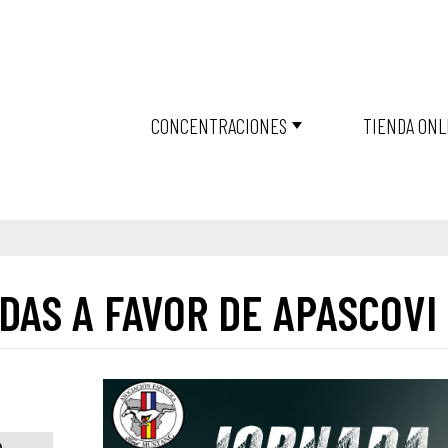
CONCENTRACIONES
TIENDA ONL
DAS A FAVOR DE APASCOVI