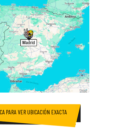
ICA PARA VER UBICACIÓN EXACTA