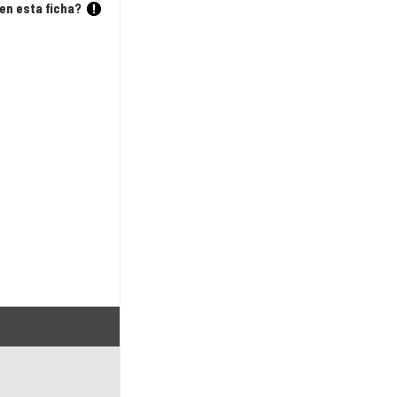
en esta ficha?