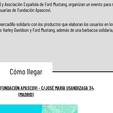
) y Asociación Española de Ford Mustang, organizan un evento para 
suarias de Fundación Apascovi.
ercadillo solidario con los productos que elaboran los usuarios en lo
es Harley Davidson y Ford Mustang, además de una barbacoa solidaria,
Cómo llegar
:
FUNDACIÓN APASCOVI - C/JOSÉ MARÍA USANDIZAGA 34
(MADRID)