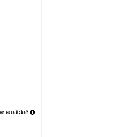
en esta ficha?