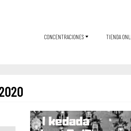
CONCENTRACIONES
TIENDA ONL
 2020