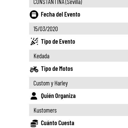
CONSTANTINA
(Sevilla)
Fecha del Evento
15/03/2020
Tipo de Evento
Kedada
Tipo de Motos
Custom y Harley
Quién Organiza
Kustomers
Cuánto Cuesta