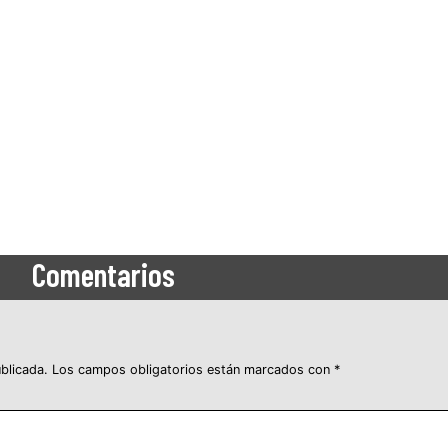
Comentarios
blicada.
Los campos obligatorios están marcados con
*