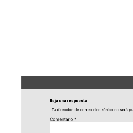
Deja una respuesta
Tu dirección de correo electrónico no será pu
Comentario
*