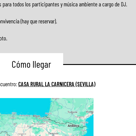
s para todos los participantes y música ambiente a cargo de DJ.
vivencia (hay que reservar).
oto.
Cómo llegar
ncuentro:
CASA RURAL LA CARNICERA (SEVILLA)