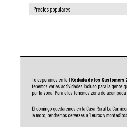
Precios populares
Te esperamos en la
I Kedada de los Kustomers 
tenemos varias actividades incluso para la gente qu
por la zona. Para ellos tenemos zona de acampada 
El domingo quedaremos en la Casa Rural La Carnicera
la moto, tendremos cervezas a 1 euros y montaditos