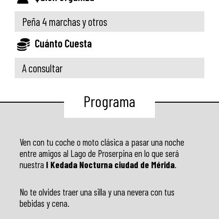
Peña 4 marchas y otros
Cuánto Cuesta
A consultar
Programa
Ven con tu coche o moto clásica a pasar una noche
entre amigos al Lago de Proserpina en lo que será
nuestra
I Kedada Nocturna ciudad de Mérida
.
No te olvides traer una silla y una nevera con tus
bebidas y cena.