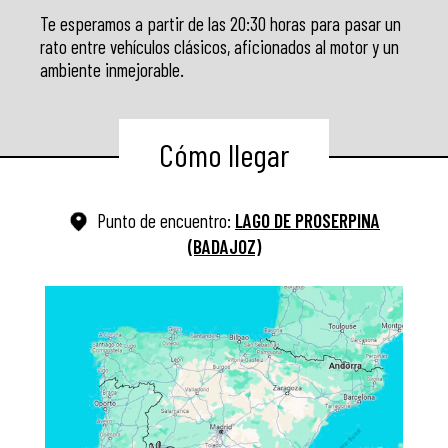
Te esperamos a partir de las 20:30 horas para pasar un
rato entre vehículos clásicos, aficionados al motor y un
ambiente inmejorable.
Cómo llegar
Punto de encuentro:
LAGO DE PROSERPINA
(BADAJOZ)