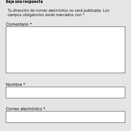
Deja una respuesta
Tu dirección de correo electrónico no será publicada.
Los
campos obligatorios están marcados con
*
Comentario
*
Nombre
*
Correo electrónico
*