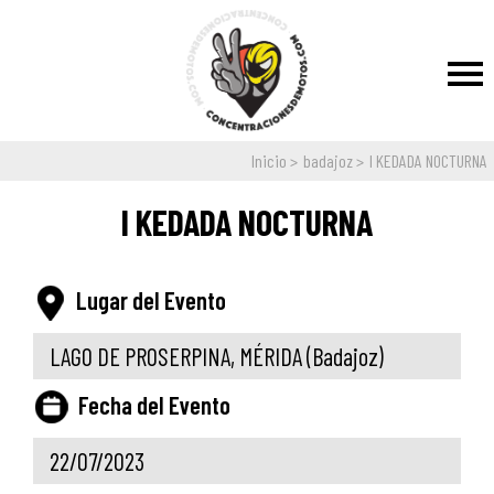
Inicio
badajoz
I KEDADA NOCTURNA
I KEDADA NOCTURNA
Lugar del Evento
LAGO DE PROSERPINA, MÉRIDA
(Badajoz)
Fecha del Evento
22/07/2023