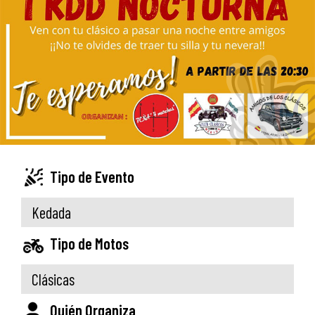
Tipo de Evento
Kedada
Tipo de Motos
Clásicas
Quién Organiza