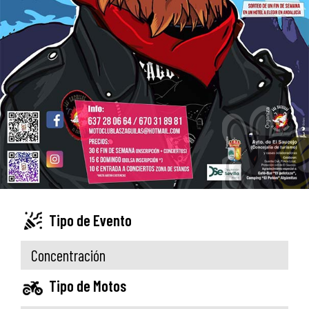
Tipo de Evento
Concentración
Tipo de Motos