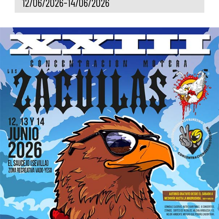
12/06/2026-14/06/2026