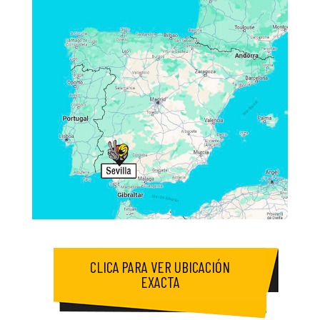
CLICA PARA VER UBICACIÓN
EXACTA