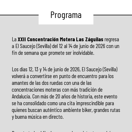
Programa
La
XXII Concentración Motera Las Záguilas
regresa
a El Saucejo (Sevilla) del 12 al 14 de junio de 2026 con un
fin de semana que promete ser inolvidable.
Los días 12, 13 y 14 de junio de 2026, El Saucejo (Sevilla)
volverá a convertirse en punto de encuentro para los
amantes de las dos ruedas con una de las
concentraciones moteras con más tradición de
Andalucía. Con más de 20 años de historia, este evento
se ha consolidado como una cita imprescindible para
quienes buscan auténtico ambiente biker, grandes rutas
y buena música en directo.