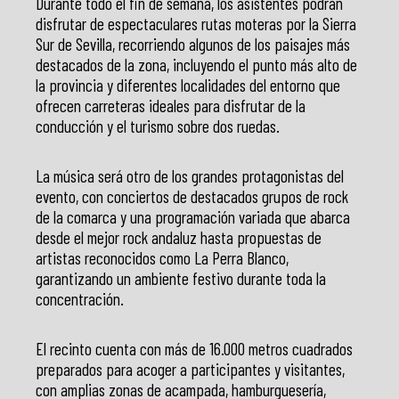
Durante todo el fin de semana, los asistentes podrán
disfrutar de espectaculares rutas moteras por la Sierra
Sur de Sevilla, recorriendo algunos de los paisajes más
destacados de la zona, incluyendo el punto más alto de
la provincia y diferentes localidades del entorno que
ofrecen carreteras ideales para disfrutar de la
conducción y el turismo sobre dos ruedas.
La música será otro de los grandes protagonistas del
evento, con conciertos de destacados grupos de rock
de la comarca y una programación variada que abarca
desde el mejor rock andaluz hasta propuestas de
artistas reconocidos como La Perra Blanco,
garantizando un ambiente festivo durante toda la
concentración.
El recinto cuenta con más de 16.000 metros cuadrados
preparados para acoger a participantes y visitantes,
con amplias zonas de acampada, hamburguesería,