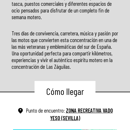
tasca, puestos comerciales y diferentes espacios de
ocio pensados para disfrutar de un completo fin de
semana motero.
Tres días de convivencia, carretera, música y pasión por
las motos que convierten esta concentración en una de
las más veteranas y emblemáticas del sur de España.
Una oportunidad perfecta para compartir kilómetros,
experiencias y vivir el auténtico espíritu motero en la
concentración de Las Záguilas.
Cómo llegar
Punto de encuentro:
ZONA RECREATIVA VADO
YESO (SEVILLA)