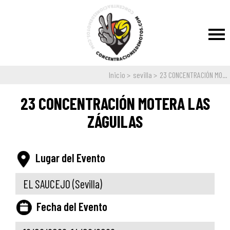
Inicio
sevilla
23 CONCENTRACIÓN MO...
23 CONCENTRACIÓN MOTERA LAS
ZÁGUILAS
Lugar del Evento
EL SAUCEJO
(Sevilla)
Fecha del Evento