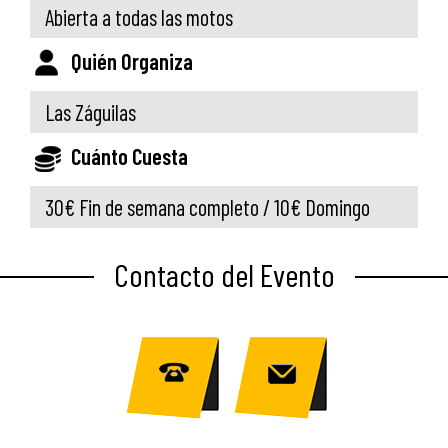
Abierta a todas las motos
Quién Organiza
Las Záguilas
Cuánto Cuesta
30€ Fin de semana completo / 10€ Domingo
Contacto del Evento