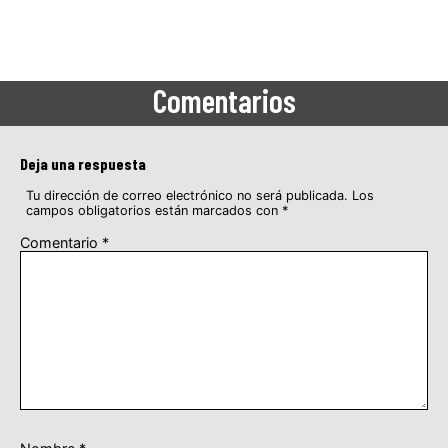
Comentarios
Deja una respuesta
Tu dirección de correo electrónico no será publicada.
Los
campos obligatorios están marcados con
*
Comentario
*