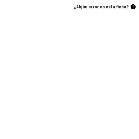
¿Algún error en esta ficha?