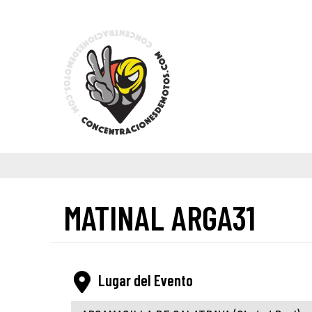
MATINAL ARGA31
Lugar del Evento