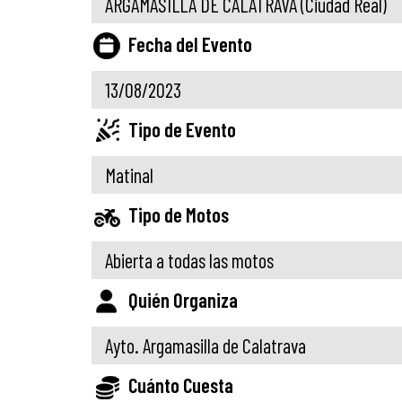
ARGAMASILLA DE CALATRAVA
(Ciudad Real)
Fecha del Evento
13/08/2023
Tipo de Evento
Matinal
Tipo de Motos
Abierta a todas las motos
Quién Organiza
Ayto. Argamasilla de Calatrava
Cuánto Cuesta