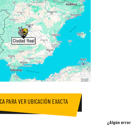
ICA PARA VER UBICACIÓN EXACTA
¿Algún error 