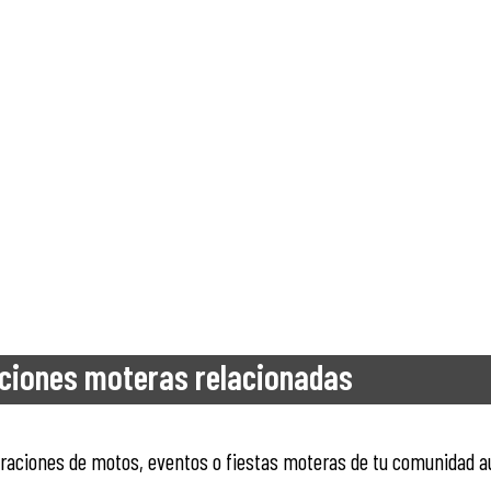
ciones moteras relacionadas
ntraciones de motos, eventos o fiestas moteras de tu comunidad 