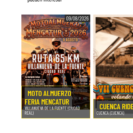
09/08/2026
MOTO ALMUERZO
FERIA MENCATUR
CUENCA RID
VILLANUEVA DE LA FUENTE (CIUDAD
REAL)
CUENCA (CUENCA)