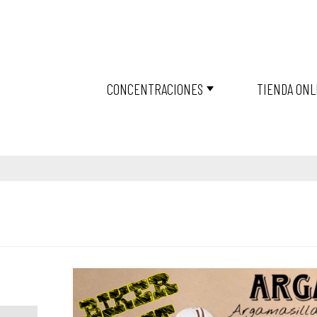
CONCENTRACIONES
TIENDA ONL