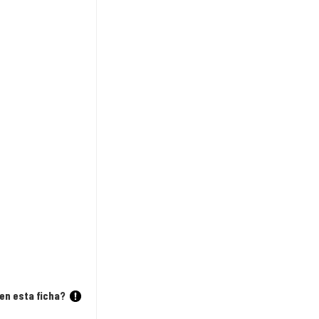
en esta ficha?