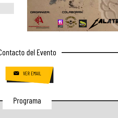
Contacto del Evento
VER EMAIL
Programa