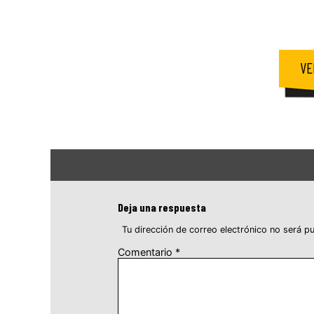
VE
Deja una respuesta
Tu dirección de correo electrónico no será pu
Comentario
*