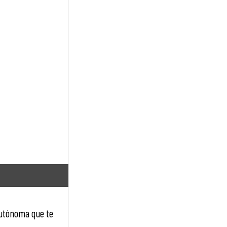
autónoma que te