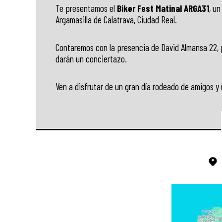
Te presentamos el
Biker Fest Matinal ARGA31
, u
Argamasilla de Calatrava, Ciudad Real.
Contaremos con la presencia de David Almansa 22, p
darán un conciertazo.
Ven a disfrutar de un gran día rodeado de amigos y