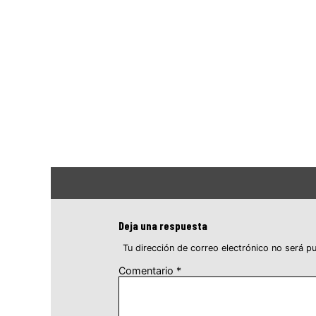
Deja una respuesta
Tu dirección de correo electrónico no será pu
Comentario
*