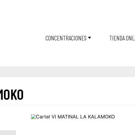
CONCENTRACIONES
TIENDA ONL
MOKO