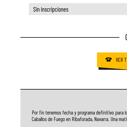
Sin inscripciones
VER T
Por fin tenemos fecha y programa definitivo para l
Caballos de Fuego en Ribaforada, Navarra. Una mati