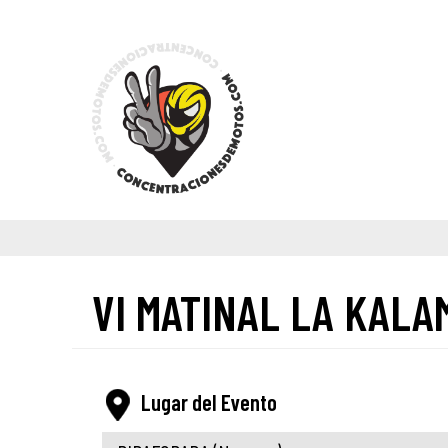
VI MATINAL LA KALA
Lugar del Evento