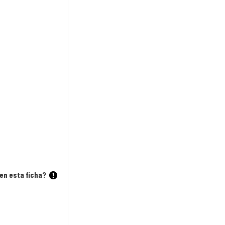
en esta ficha?