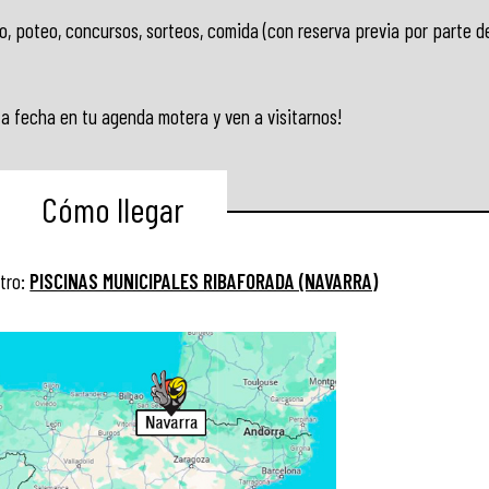
, poteo, concursos, sorteos, comida (con reserva previa por parte d
ta fecha en tu agenda motera y ven a visitarnos!
Cómo llegar
tro:
PISCINAS MUNICIPALES RIBAFORADA (NAVARRA)