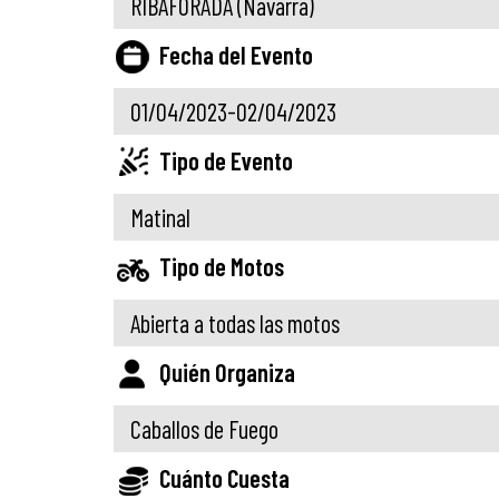
RIBAFORADA
(Navarra)
Fecha del Evento
01/04/2023-02/04/2023
Tipo de Evento
Matinal
Tipo de Motos
Abierta a todas las motos
Quién Organiza
Caballos de Fuego
Cuánto Cuesta