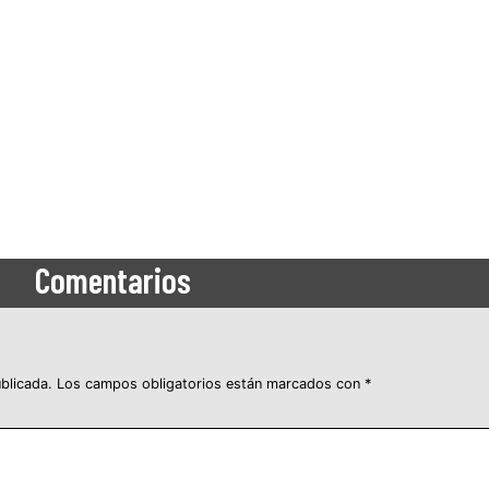
Comentarios
blicada.
Los campos obligatorios están marcados con
*