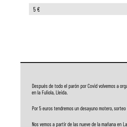
5 €
Después de todo el parón por Covid volvemos a org
en la Fuliola, Lleida.
Por 5 euros tendremos un desayuno motero, sorteo 
Nos vemos a partir de las nueve de la mañana en La 