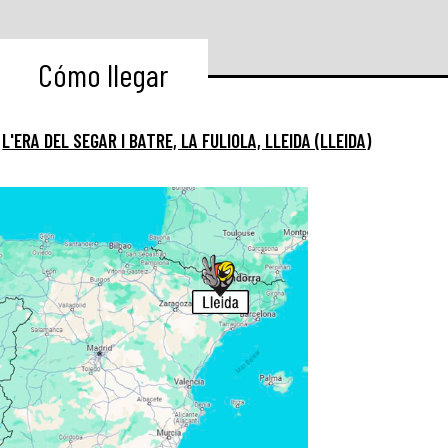
Cómo llegar
:
L'ERA DEL SEGAR I BATRE, LA FULIOLA, LLEIDA (LLEIDA)