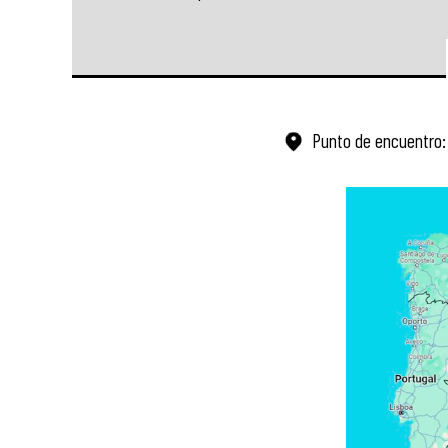
Punto de encuentro