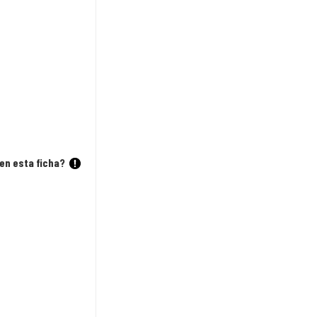
en esta ficha?