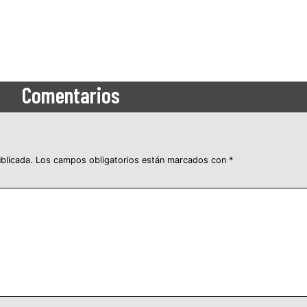
Comentarios
blicada.
Los campos obligatorios están marcados con
*