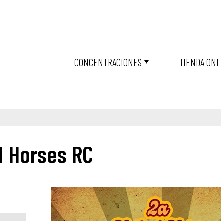
CONCENTRACIONES
TIENDA ONL
ld Horses RC