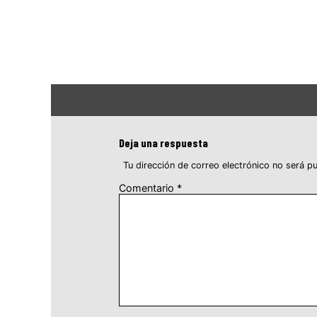
Deja una respuesta
Tu dirección de correo electrónico no será pu
Comentario
*