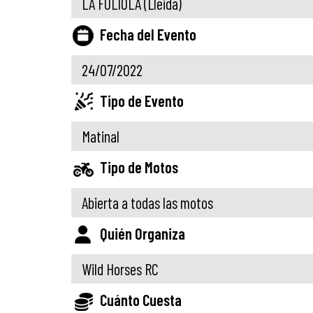
LA FULIOLA
(Lleida)
Fecha del Evento
24/07/2022
Tipo de Evento
Matinal
Tipo de Motos
Abierta a todas las motos
Quién Organiza
Wild Horses RC
Cuánto Cuesta