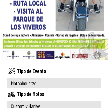
Tipo de Evento
Motoalmuerzo
Tipo de Motos
Custom y Harley