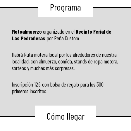
Programa
Motoalmuerzo
organizado en el
Recinto Ferial de
Las Pedroñeras
por Peña Custom
Habrá Ruta motera local por los alrededores de nuestra
localidad, con almuerzo, comida, stands de ropa motera,
sorteos y muchas más sorpresas.
Inscripción 12€ con bolsa de regalo para los 300
primeros inscritos.
Cómo llegar