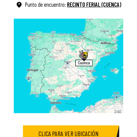
Punto de encuentro:
RECINTO FERIAL (CUENCA)
CLICA PARA VER UBICACIÓN