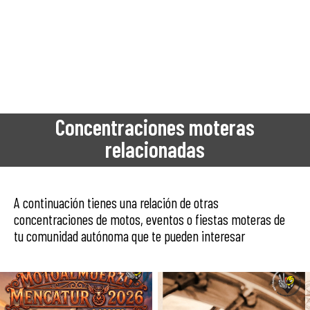
Concentraciones moteras
relacionadas
A continuación tienes una relación de otras
concentraciones de motos, eventos o fiestas moteras de
tu comunidad autónoma que te pueden interesar