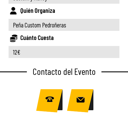
Quién Organiza
Peña Custom Pedroñeras
Cuánto Cuesta
12€
Contacto del Evento