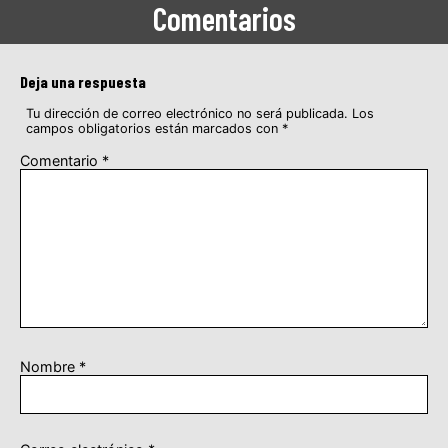
Comentarios
Deja una respuesta
Tu dirección de correo electrónico no será publicada.
Los
campos obligatorios están marcados con
*
Comentario
*
Nombre
*