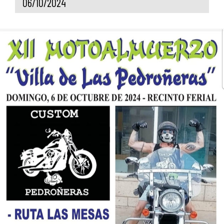
06/10/2024