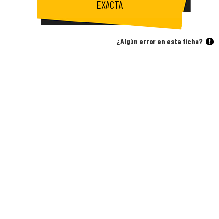
EXACTA
¿Algún error en esta ficha?