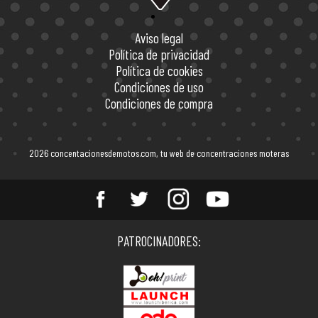
Aviso legal
Política de privacidad
Política de cookies
Condiciones de uso
Condiciones de compra
2026 concentacionesdemotos.com, tu web de concentraciones moteras
Entérate de todas las
PATROCINADORES:
concentraciones de motos en
España