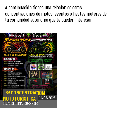
A continuación tienes una relación de otras
concentraciones de motos, eventos o fiestas moteras de
tu comunidad autónoma que te pueden interesar
3ª CONCENTRACIÓN
MOTOTURÍSTICA
14/08/2026
XINZO DE LIMIA (OURENSE)