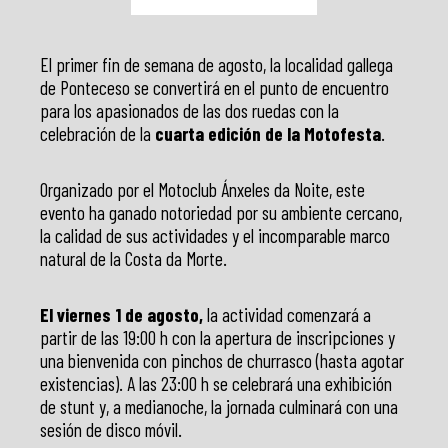
El primer fin de semana de agosto, la localidad gallega
de Ponteceso se convertirá en el punto de encuentro
para los apasionados de las dos ruedas con la
celebración de la
cuarta edición de la Motofesta
.
Organizado por el Motoclub Ánxeles da Noite, este
evento ha ganado notoriedad por su ambiente cercano,
la calidad de sus actividades y el incomparable marco
natural de la Costa da Morte.
El viernes 1 de agosto,
la actividad comenzará a
partir de las 19:00 h con la apertura de inscripciones y
una bienvenida con pinchos de churrasco (hasta agotar
existencias). A las 23:00 h se celebrará una exhibición
de stunt y, a medianoche, la jornada culminará con una
sesión de disco móvil.