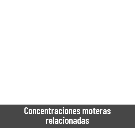
Concentraciones moteras
relacionadas