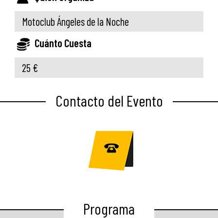
Motoclub Ángeles de la Noche
Cuánto Cuesta
25 €
Contacto del Evento
Programa