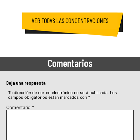
VER TODAS LAS CONCENTRACIONES
Comentarios
Deja una respuesta
Tu dirección de correo electrónico no será publicada.
Los
campos obligatorios están marcados con
*
Comentario
*