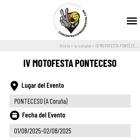
Inicio
a-coruna
IV MOTOFESTA PONTECE...
IV MOTOFESTA PONTECESO
Lugar del Evento
PONTECESO
(A Coruña)
Fecha del Evento
01/08/2025-02/08/2025