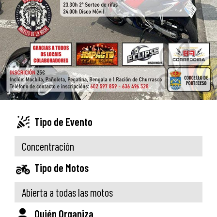
Tipo de Evento
Concentración
Tipo de Motos
Abierta a todas las motos
Quién Organiza