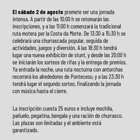
El sábado 2 de agosto
promete ser una jornada
intensa. A partir de las 10:00 h se retomarán las
inscripciones, y a las 11:00 h comenzará la tradicional
ruta motera por la Costa da Morte. De 13:30 a 15:30 h se
celebrará una churrascada popular, seguida de
actividades, juegos y diversión. A las 18:30 h tendrá
lugar una nueva exhibición de stunt, y desde las 20:00 h
se iniciarán los sorteos de rifas y la entrega de premios.
Ya entrada la noche, una ruta nocturna con antorchas
recorrerá los alrededores de Ponteceso, y a las 23:30 h
tendrá lugar el segundo sorteo, finalizando la jornada
con música hasta el cierre.
La inscripción cuesta 25 euros e incluye mochila,
pañuelo, pegatina, bengala y una ración de churrasco.
Las plazas son limitadas y el ambiente está
garantizado.