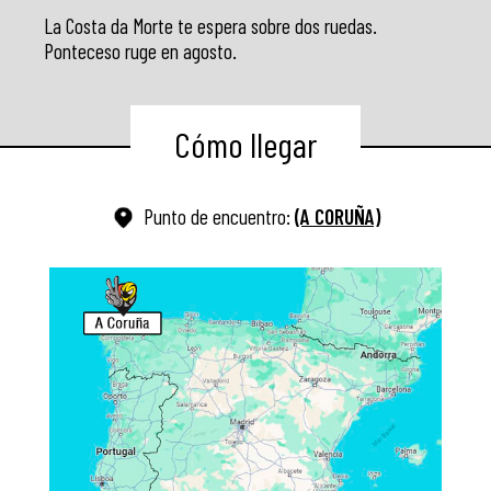
La Costa da Morte te espera sobre dos ruedas.
Ponteceso ruge en agosto.
Cómo llegar
Punto de encuentro:
(A CORUÑA)