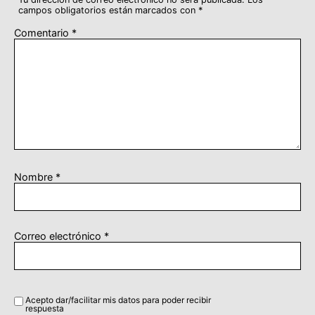
campos obligatorios están marcados con
*
Comentario
*
Nombre
*
Correo electrónico
*
Acepto dar/facilitar mis datos para poder recibir
respuesta