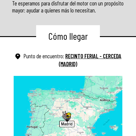
Te esperamos para disfrutar del motor con un propósito
mayor: ayudar a quienes más lo necesitan.
Cómo llegar
Punto de encuentro:
RECINTO FERIAL - CERCEDA
(MADRID)