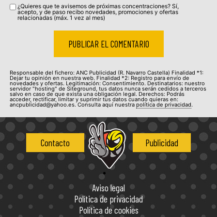
¿Quieres que te avisemos de próximas concentraciones? Sí,
acepto, y de paso recibo novedades, promociones y ofertas
relacionadas (máx. 1 vez al mes)
Responsable del fichero: ANC Publicidad (R. Navarro Castella) Finalidad *1:
Dejar tu opinión en nuestra web. Finalidad *2: Registro para envío de
novedades y ofertas. Legitimación: Consentimiento. Destinatarios: nuestro
servidor "hosting" de Siteground, tus datos nunca serán cedidos a terceros
salvo en caso de que exista una obligación legal. Derechos: Podrás
acceder, rectificar, limitar y suprimir tus datos cuando quieras en:
ancpublicidad@yahoo.es. Consulta aquí nuestra
política de privacidad
.
Contacto
Publicidad
Aviso legal
Política de privacidad
Política de cookies