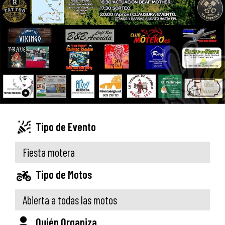
Tipo de Evento
Fiesta motera
Tipo de Motos
Abierta a todas las motos
Quién Organiza