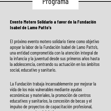
Programa
Evento Motero Solidario a favor de la Fundación
Isabel de Lamo Patto’s
El próximo evento motero solidario tiene como objetivo
apoyar la labor de la Fundación Isabel de Lamo Patto’s,
una entidad comprometida con la atención integral de
la infancia y la juventud desde sus primeros años hasta
la adolescencia, centrando su actuación en los ámbitos
social, educativo y sanitario.
La Fundación trabaja incansablemente por mejorar la
vida de los más vulnerables mediante ayudas
económicas y materiales, la promoción de centros
educativos y sanitarios, la concesión de becas y el
impulso de proyectos de capacitación profesional,