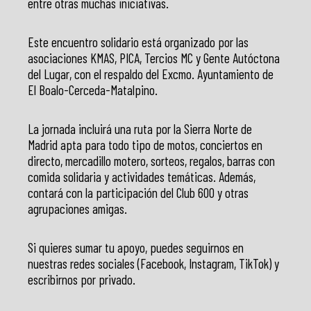
entre otras muchas iniciativas.
Este encuentro solidario está organizado por las
asociaciones KMAS, PICA, Tercios MC y Gente Autóctona
del Lugar, con el respaldo del Excmo. Ayuntamiento de
El Boalo-Cerceda-Matalpino.
La jornada incluirá una ruta por la Sierra Norte de
Madrid apta para todo tipo de motos, conciertos en
directo, mercadillo motero, sorteos, regalos, barras con
comida solidaria y actividades temáticas. Además,
contará con la participación del Club 600 y otras
agrupaciones amigas.
Si quieres sumar tu apoyo, puedes seguirnos en
nuestras redes sociales (Facebook, Instagram, TikTok) y
escribirnos por privado.