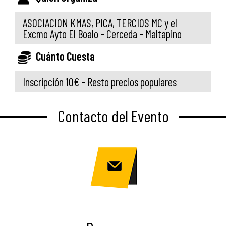
ASOCIACION KMAS, PICA, TERCIOS MC y el
Excmo Ayto El Boalo - Cerceda - Maltapino
Cuánto Cuesta
Inscripción 10€ - Resto precios populares
Contacto del Evento