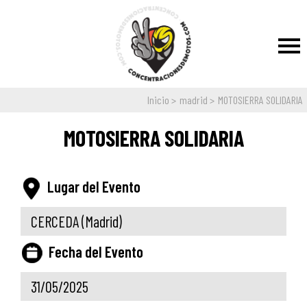
Inicio
madrid
MOTOSIERRA SOLIDARIA
MOTOSIERRA SOLIDARIA
Lugar del Evento
CERCEDA
(Madrid)
Fecha del Evento
31/05/2025