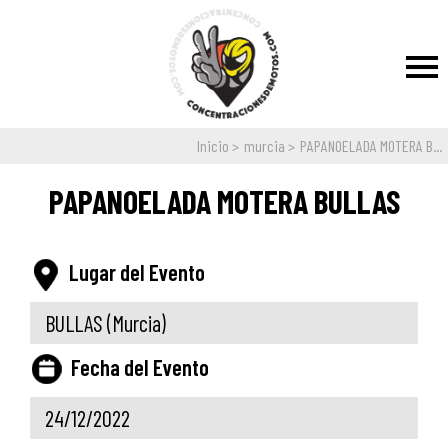
Inicio
murcia
PAPANOELADA MOTERA B...
PAPANOELADA MOTERA BULLAS
Lugar del Evento
BULLAS
(Murcia)
Fecha del Evento
24/12/2022