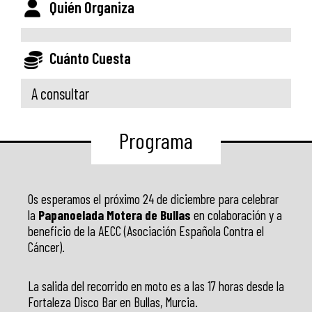
Quién Organiza
Cuánto Cuesta
A consultar
Programa
Os esperamos el próximo 24 de diciembre para celebrar
la
Papanoelada Motera de Bullas
en colaboración y a
beneficio de la AECC (Asociación Española Contra el
Cáncer).
La salida del recorrido en moto es a las 17 horas desde la
Fortaleza Disco Bar en Bullas, Murcia.