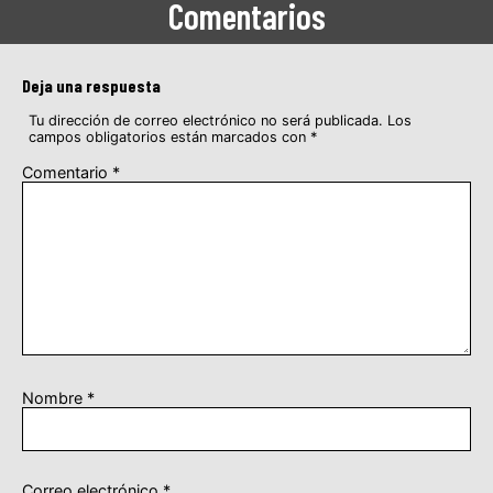
Comentarios
Deja una respuesta
Tu dirección de correo electrónico no será publicada.
Los
campos obligatorios están marcados con
*
Comentario
*
Nombre
*
Correo electrónico
*