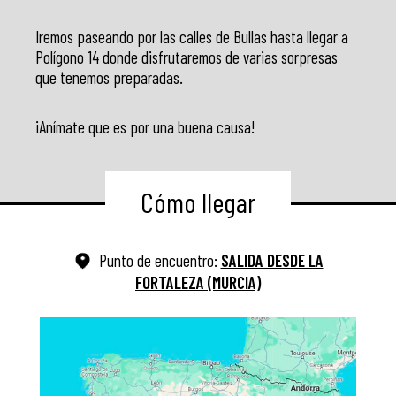
Iremos paseando por las calles de Bullas hasta llegar a
Polígono 14 donde disfrutaremos de varias sorpresas
que tenemos preparadas.
¡Anímate que es por una buena causa!
Cómo llegar
Punto de encuentro:
SALIDA DESDE LA
FORTALEZA (MURCIA)