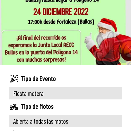
Tipo de Evento
Fiesta motera
Tipo de Motos
Abierta a todas las motos