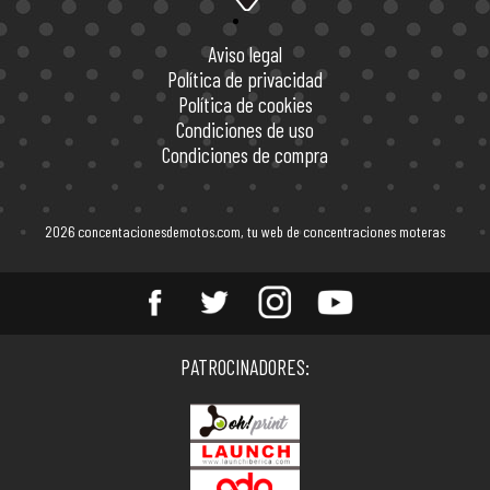
Aviso legal
Política de privacidad
Política de cookies
Condiciones de uso
Condiciones de compra
2026 concentacionesdemotos.com, tu web de concentraciones moteras
Entérate de todas las
PATROCINADORES:
concentraciones de motos en
España