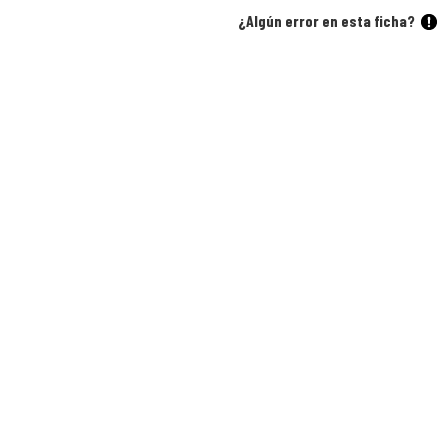
¿Algún error en esta ficha?