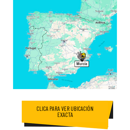
CLICA PARA VER UBICACIÓN
EXACTA