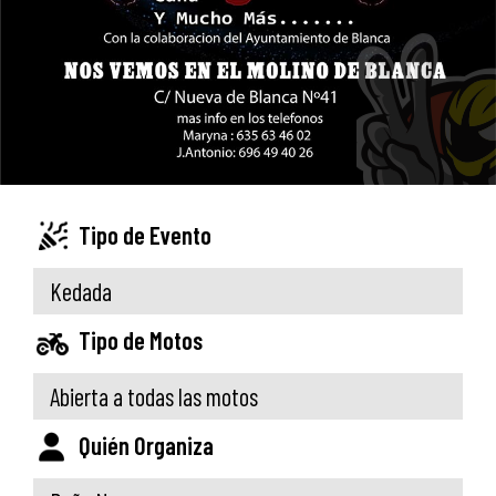
Tipo de Evento
Kedada
Tipo de Motos
Abierta a todas las motos
Quién Organiza