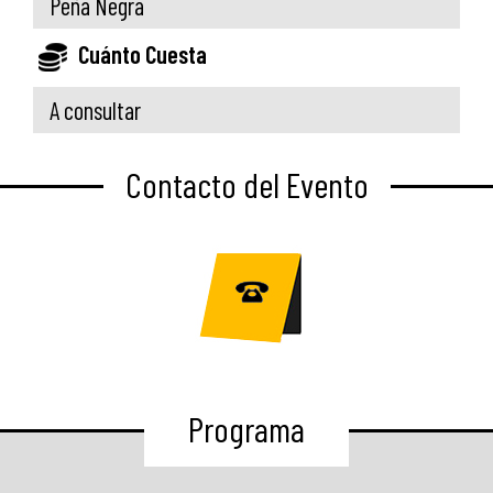
Peña Negra
Cuánto Cuesta
A consultar
Contacto del Evento
Programa