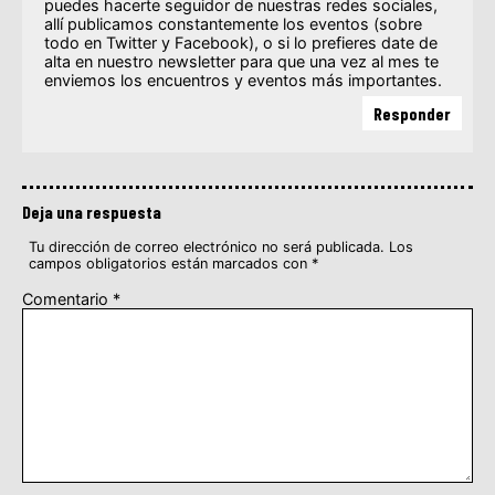
puedes hacerte seguidor de nuestras redes sociales,
allí publicamos constantemente los eventos (sobre
todo en Twitter y Facebook), o si lo prefieres date de
alta en nuestro newsletter para que una vez al mes te
enviemos los encuentros y eventos más importantes.
Responder
Deja una respuesta
Tu dirección de correo electrónico no será publicada.
Los
campos obligatorios están marcados con
*
Comentario
*