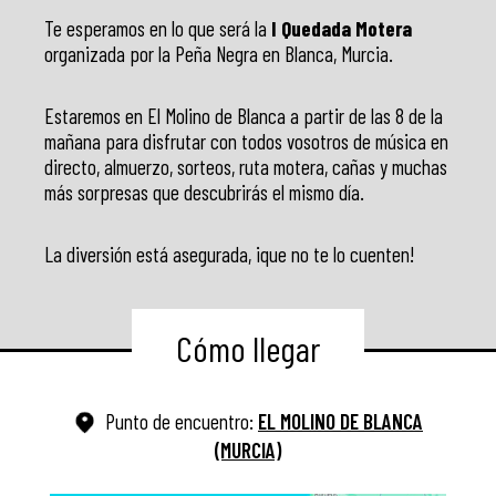
Te esperamos en lo que será la
I Quedada Motera
organizada por la Peña Negra en Blanca, Murcia.
Estaremos en El Molino de Blanca a partir de las 8 de la
mañana para disfrutar con todos vosotros de música en
directo, almuerzo, sorteos, ruta motera, cañas y muchas
más sorpresas que descubrirás el mismo día.
La diversión está asegurada, ¡que no te lo cuenten!
Cómo llegar
Punto de encuentro:
EL MOLINO DE BLANCA
(MURCIA)