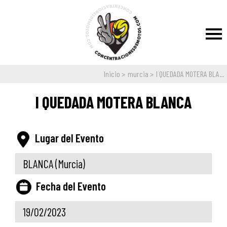
Inicio
murcia
I QUEDADA MOTERA BLA...
I QUEDADA MOTERA BLANCA
Lugar del Evento
BLANCA
(Murcia)
Fecha del Evento
19/02/2023