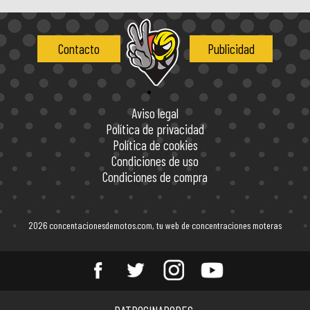
Contacto
Publicidad
Aviso legal
Política de privacidad
Política de cookies
Condiciones de uso
Condiciones de compra
2026 concentacionesdemotos.com, tu web de concentraciones moteras
Entérate de todas las