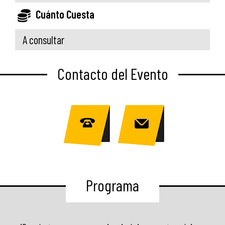
Cuánto Cuesta
A consultar
Contacto del Evento
Programa