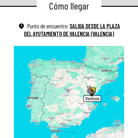
Cómo llegar
Punto de encuentro:
SALIDA DESDE LA PLAZA
DEL AYUTAMIENTO DE VALENCIA (VALENCIA)