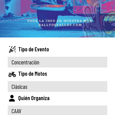
Tipo de Evento
Concentración
Tipo de Motos
Clásicas
Quién Organiza
CAAV