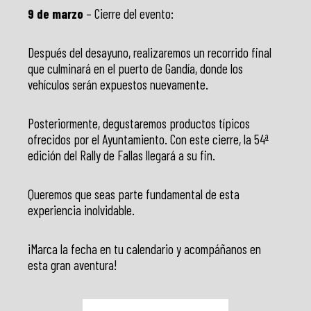
9 de marzo
– Cierre del evento:
Después del desayuno, realizaremos un recorrido final
que culminará en el puerto de Gandía, donde los
vehículos serán expuestos nuevamente.
Posteriormente, degustaremos productos típicos
ofrecidos por el Ayuntamiento. Con este cierre, la 54ª
edición del Rally de Fallas llegará a su fin.
Queremos que seas parte fundamental de esta
experiencia inolvidable.
¡Marca la fecha en tu calendario y acompáñanos en
esta gran aventura!