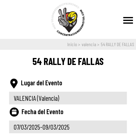
Inicio
valencia
54 RALLY DE FALLAS
54 RALLY DE FALLAS
Lugar del Evento
VALENCIA
(Valencia)
Fecha del Evento
07/03/2025-09/03/2025