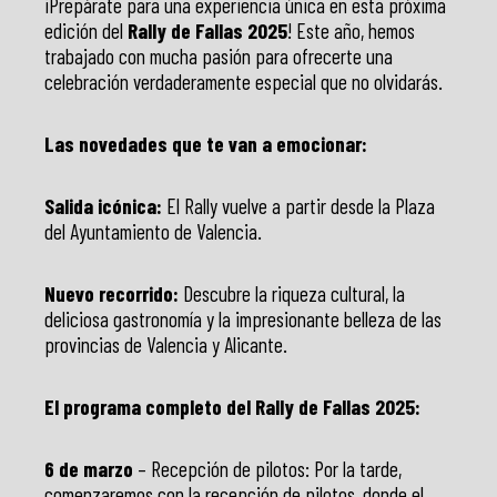
¡Prepárate para una experiencia única en esta próxima
edición del
Rally de Fallas 2025
! Este año, hemos
trabajado con mucha pasión para ofrecerte una
celebración verdaderamente especial que no olvidarás.
Las novedades que te van a emocionar:
Salida icónica:
El Rally vuelve a partir desde la Plaza
del Ayuntamiento de Valencia.
Nuevo recorrido:
Descubre la riqueza cultural, la
deliciosa gastronomía y la impresionante belleza de las
provincias de Valencia y Alicante.
El programa completo del Rally de Fallas 2025:
6 de marzo
– Recepción de pilotos: Por la tarde,
comenzaremos con la recepción de pilotos, donde el