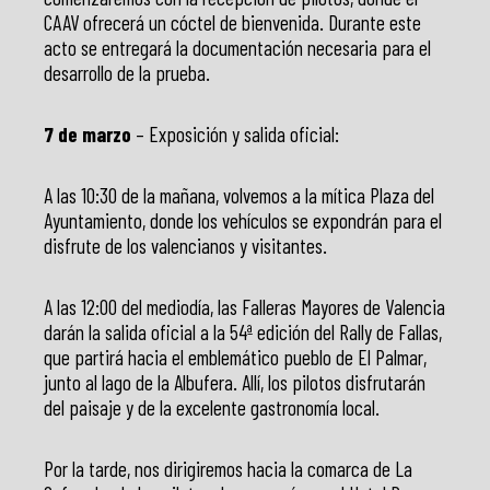
CAAV ofrecerá un cóctel de bienvenida. Durante este
acto se entregará la documentación necesaria para el
desarrollo de la prueba.
7 de marzo
– Exposición y salida oficial:
A las 10:30 de la mañana, volvemos a la mítica Plaza del
Ayuntamiento, donde los vehículos se expondrán para el
disfrute de los valencianos y visitantes.
A las 12:00 del mediodía, las Falleras Mayores de Valencia
darán la salida oficial a la 54ª edición del Rally de Fallas,
que partirá hacia el emblemático pueblo de El Palmar,
junto al lago de la Albufera. Allí, los pilotos disfrutarán
del paisaje y de la excelente gastronomía local.
Por la tarde, nos dirigiremos hacia la comarca de La