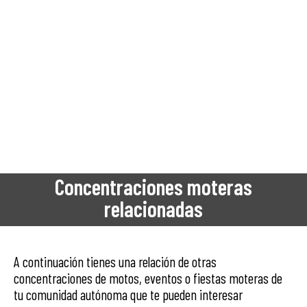
Concentraciones moteras
relacionadas
A continuación tienes una relación de otras
concentraciones de motos, eventos o fiestas moteras de
tu comunidad autónoma que te pueden interesar