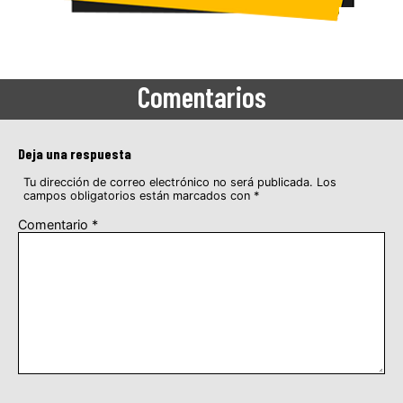
Comentarios
Deja una respuesta
Tu dirección de correo electrónico no será publicada.
Los
campos obligatorios están marcados con
*
Comentario
*