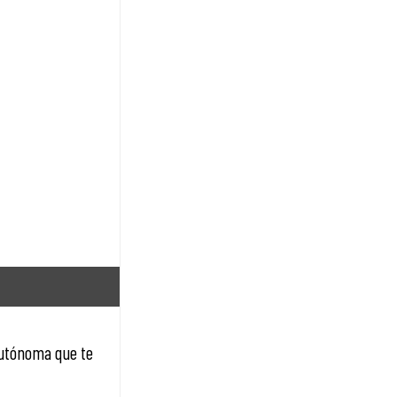
autónoma que te