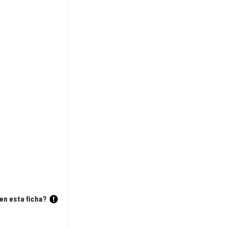
en esta ficha?