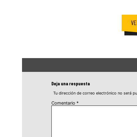
VE
Deja una respuesta
Tu dirección de correo electrónico no será pu
Comentario
*