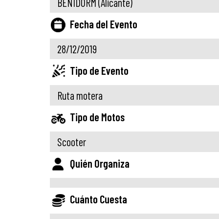
BENIDORM
(Alicante)
Fecha del Evento
28/12/2019
Tipo de Evento
Ruta motera
Tipo de Motos
Scooter
Quién Organiza
Cuánto Cuesta