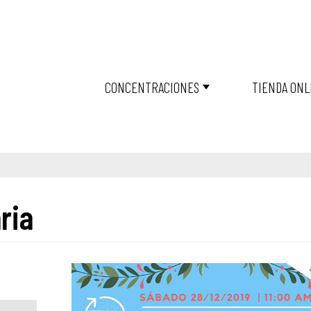
CONCENTRACIONES
TIENDA ONL
ria