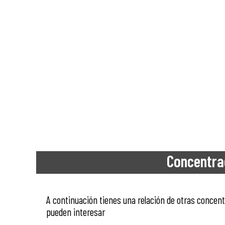
Concentra
A continuación tienes una relación de otras conce
pueden interesar