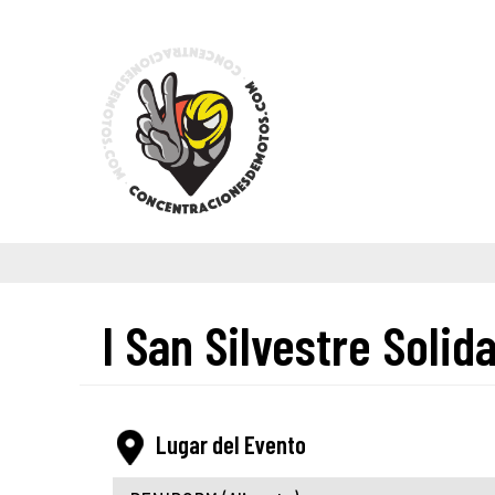
I San Silvestre Solida
Lugar del Evento