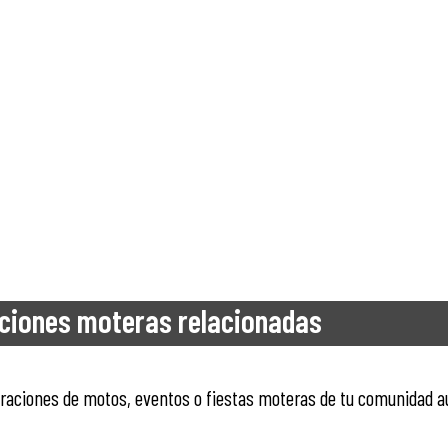
ciones moteras relacionadas
ntraciones de motos, eventos o fiestas moteras de tu comunidad 