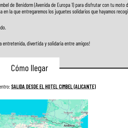
Cimbel de Benidorm (Avenida de Europa 1) para disfrutar con tu moto 
a en la que entregaremos los juguetes solidarios que hayamos recog
ado.
ntretenida, divertida y solidaria entre amigos!
Cómo llegar
entro:
SALIDA DESDE EL HOTEL CIMBEL (ALICANTE)