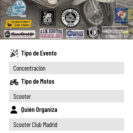
Tipo de Evento
Concentración
Tipo de Motos
Scooter
Quién Organiza
Scooter Club Madrid