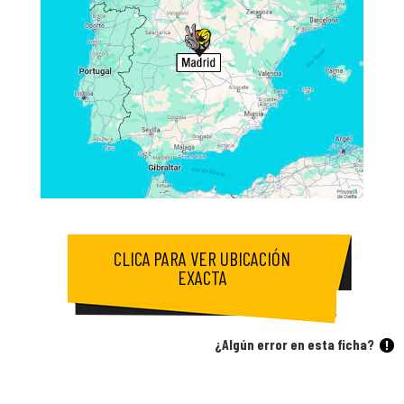
CLICA PARA VER UBICACIÓN
EXACTA
¿Algún error en esta ficha?