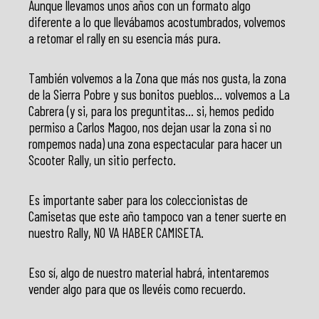
Aunque llevamos unos años con un formato algo
diferente a lo que llevábamos acostumbrados, volvemos
a retomar el rally en su esencia más pura.
También volvemos a la Zona que más nos gusta, la zona
de la Sierra Pobre y sus bonitos pueblos… volvemos a La
Cabrera (y si, para los preguntitas… si, hemos pedido
permiso a Carlos Magoo, nos dejan usar la zona si no
rompemos nada) una zona espectacular para hacer un
Scooter Rally, un sitio perfecto.
Es importante saber para los coleccionistas de
Camisetas que este año tampoco van a tener suerte en
nuestro Rally, NO VA HABER CAMISETA.
Eso sí, algo de nuestro material habrá, intentaremos
vender algo para que os llevéis como recuerdo.