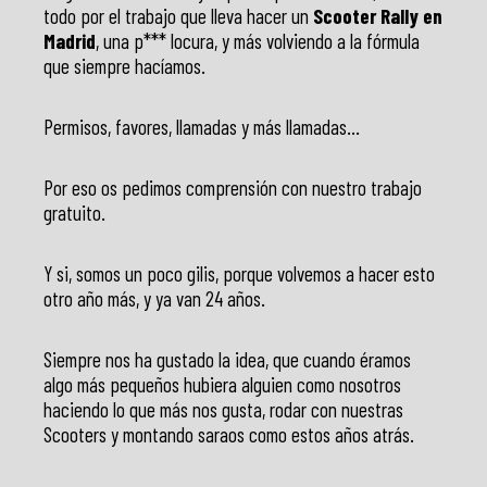
todo por el trabajo que lleva hacer un
Scooter Rally en
Madrid
, una p*** locura, y más volviendo a la fórmula
que siempre hacíamos.
Permisos, favores, llamadas y más llamadas…
Por eso os pedimos comprensión con nuestro trabajo
gratuito.
Y si, somos un poco gilis, porque volvemos a hacer esto
otro año más, y ya van 24 años.
Siempre nos ha gustado la idea, que cuando éramos
algo más pequeños hubiera alguien como nosotros
haciendo lo que más nos gusta, rodar con nuestras
Scooters y montando saraos como estos años atrás.