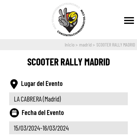
Inicio
madrid
SCOOTER RALLY MADRID
SCOOTER RALLY MADRID
Lugar del Evento
LA CABRERA
(Madrid)
Fecha del Evento
15/03/2024-16/03/2024