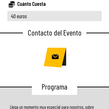
Cuánto Cuesta
40 euros
Contacto del Evento
Programa
Llega un momento muy especial para nosotros, sobre