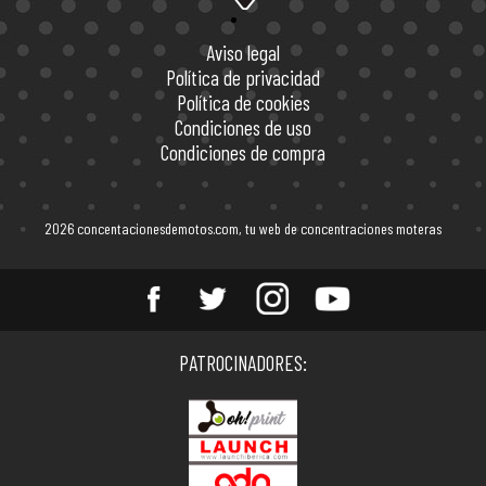
Aviso legal
Política de privacidad
Política de cookies
Condiciones de uso
Condiciones de compra
2026 concentacionesdemotos.com, tu web de concentraciones moteras
Entérate de todas las
PATROCINADORES:
concentraciones de motos en
España