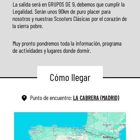
La salida será en GRUPOS DE 9, debemos que cumplir la
Legalidad. Serán unos 90km de puro placer para
nosotros y nuestras Scooters Clásicas por el corazón de
la sierra pobre.
Muy pronto pondremos toda la información, programa
de actividades y lugares donde dormir.
Cómo llegar
Punto de encuentro:
LA CABRERA (MADRID)