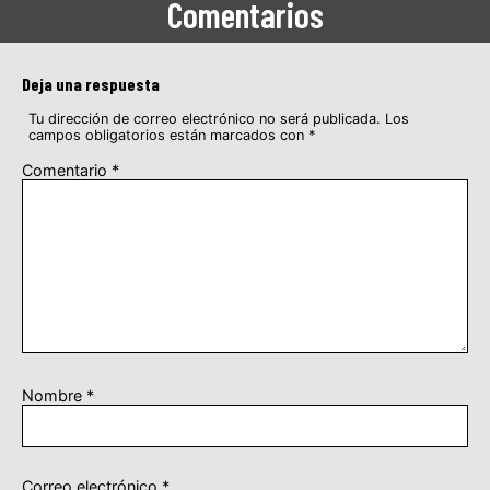
Comentarios
Deja una respuesta
Tu dirección de correo electrónico no será publicada.
Los
campos obligatorios están marcados con
*
Comentario
*
Nombre
*
Correo electrónico
*