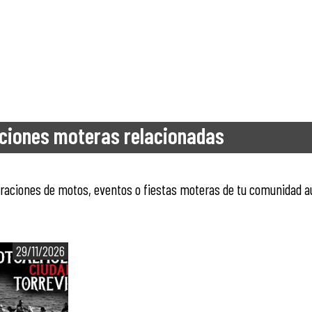
ciones moteras relacionadas
ntraciones de motos, eventos o fiestas moteras de tu comunidad 
29/11/2026