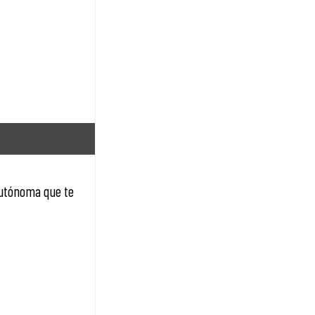
autónoma que te