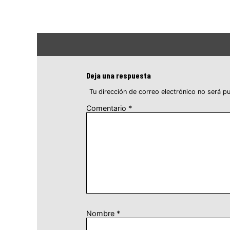
Deja una respuesta
Tu dirección de correo electrónico no será pu
Comentario
*
Nombre
*