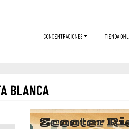
CONCENTRACIONES
TIENDA ONL
TA BLANCA