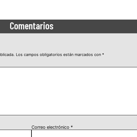
Comentarios
blicada.
Los campos obligatorios están marcados con
*
Correo electrónico
*