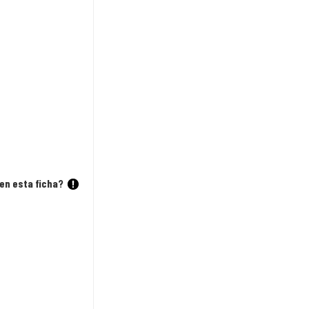
en esta ficha?