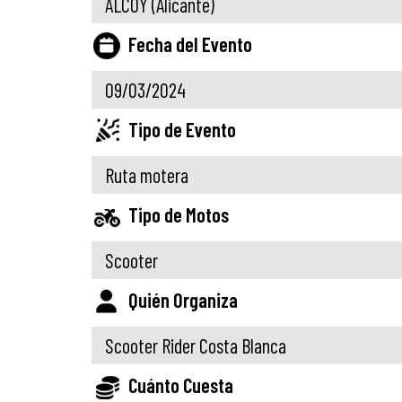
ALCOY
(Alicante)
Fecha del Evento
09/03/2024
Tipo de Evento
Ruta motera
Tipo de Motos
Scooter
Quién Organiza
Scooter Rider Costa Blanca
Cuánto Cuesta