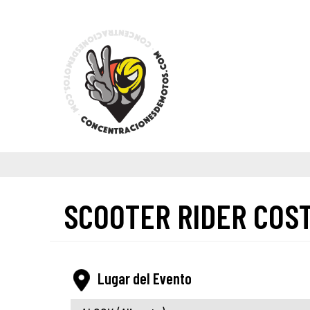
SCOOTER RIDER COS
Lugar del Evento