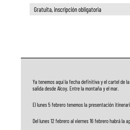
Gratuita, inscripción obligatoria
Ya tenemos aquí la fecha definitiva y el cartel de l
salida desde Alcoy. Entre la montaña y el mar.
El lunes 5 febrero tenemos la presentación itinerar
Del lunes 12 febrero al viernes 16 febrero habrá la a