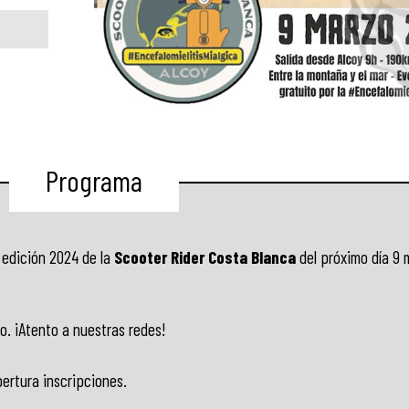
Programa
a edición 2024 de la
Scooter Rider Costa Blanca
del próximo día 9 
io. ¡Atento a nuestras redes!
pertura inscripciones.