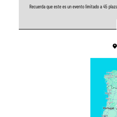
Recuerda que este es un evento limitado a 45 plazas