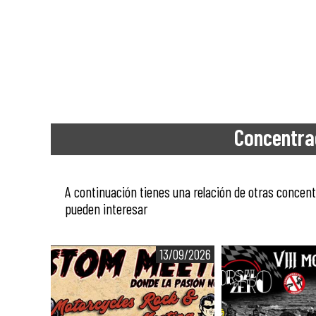
Concentra
A continuación tienes una relación de otras conce
pueden interesar
13/09/2026